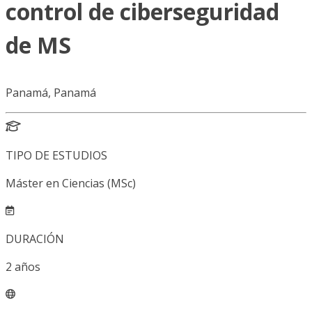
control de ciberseguridad
de MS
Panamá, Panamá
TIPO DE ESTUDIOS
Máster en Ciencias (MSc)
DURACIÓN
2
años