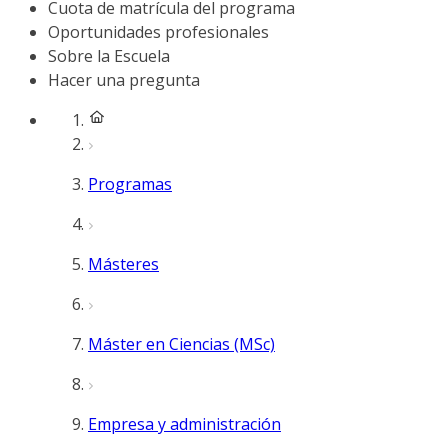
Cuota de matrícula del programa
Oportunidades profesionales
Sobre la Escuela
Hacer una pregunta
Programas
Másteres
Máster en Ciencias (MSc)
Empresa y administración