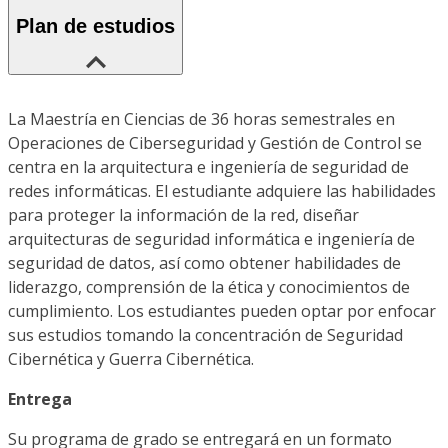
Plan de estudios
La Maestría en Ciencias de 36 horas semestrales en
Operaciones de Ciberseguridad y Gestión de Control se
centra en la arquitectura e ingeniería de seguridad de
redes informáticas. El estudiante adquiere las habilidades
para proteger la información de la red, diseñar
arquitecturas de seguridad informática e ingeniería de
seguridad de datos, así como obtener habilidades de
liderazgo, comprensión de la ética y conocimientos de
cumplimiento. Los estudiantes pueden optar por enfocar
sus estudios tomando la concentración de Seguridad
Cibernética y Guerra Cibernética.
Entrega
Su programa de grado se entregará en un formato