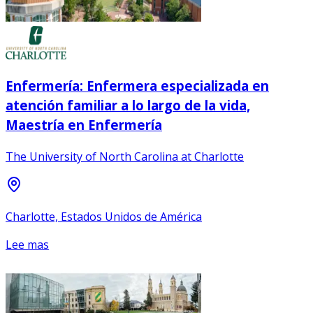
Enfermería: Enfermera especializada en
atención familiar a lo largo de la vida,
Maestría en Enfermería
The University of North Carolina at Charlotte
Charlotte, Estados Unidos de América
Lee mas