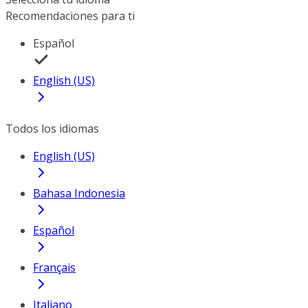
Recomendaciones para ti
Español
English (US)
Todos los idiomas
English (US)
Bahasa Indonesia
Español
Français
Italiano