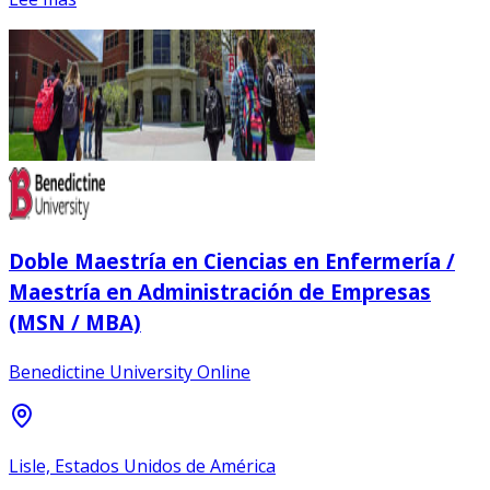
Doble Maestría en Ciencias en Enfermería /
Maestría en Administración de Empresas
(MSN / MBA)
Benedictine University Online
Lisle, Estados Unidos de América