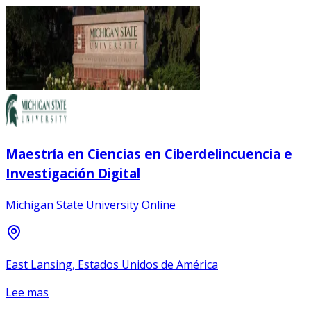
Maestría en Ciencias en Ciberdelincuencia e
Investigación Digital
Michigan State University Online
East Lansing, Estados Unidos de América
Lee mas