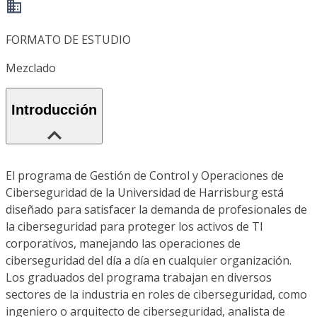
FORMATO DE ESTUDIO
Mezclado
Introducción
El programa de Gestión de Control y Operaciones de
Ciberseguridad de la Universidad de Harrisburg está
diseñado para satisfacer la demanda de profesionales de
la ciberseguridad para proteger los activos de TI
corporativos, manejando las operaciones de
ciberseguridad del día a día en cualquier organización.
Los graduados del programa trabajan en diversos
sectores de la industria en roles de ciberseguridad, como
ingeniero o arquitecto de ciberseguridad, analista de