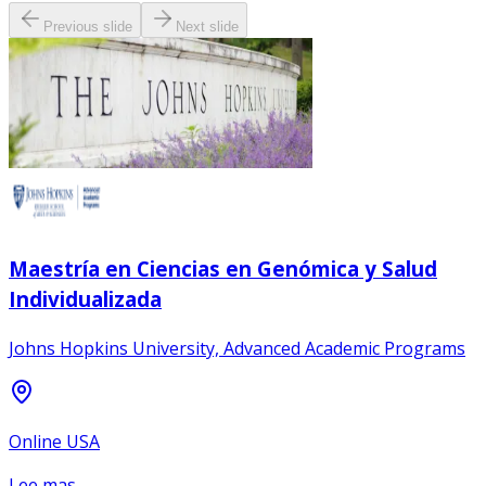
Previous slide
Next slide
Maestría en Ciencias en Genómica y Salud
Individualizada
Johns Hopkins University, Advanced Academic Programs
Online USA
Lee mas