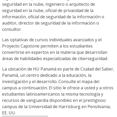
seguridad en la nube, ingeniero o arquitecto de
seguridad en la nube, oficial de privacidad de la
información, oficial de seguridad de la información o
auditor, director de seguridad de la información o
consultor.
Las optativas de cursos individuales avanzados y el
Proyecto Capstone permiten a los estudiantes
convertirse en expertos en la materia que desarrollan
áreas de habilidades especializadas de ciberseguridad.
La ubicación de HU Panamá es parte de Ciudad del Saber,
Panamá, un centro dedicado a la educación, la
investigación y el desarrollo. Consulte el mapa del
campus a continuación. El sitio le ofrece a usted y a otros
estudiantes latinoamericanos la misma tecnología y
recursos de vanguardia disponibles en el prestigioso
campus de la Universidad de Harrisburg en Pensilvania,
EE. UU.