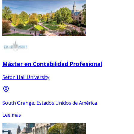
Máster en Contabilidad Profesional
Seton Hall University
South Orange, Estados Unidos de América
Lee mas