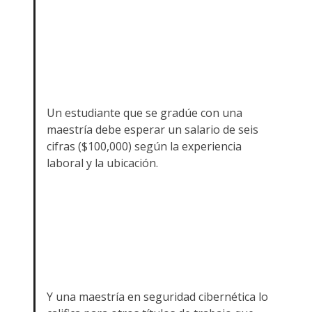
Un estudiante que se gradúe con una
maestría debe esperar un salario de seis
cifras ($100,000) según la experiencia
laboral y la ubicación.
Y una maestría en seguridad cibernética lo