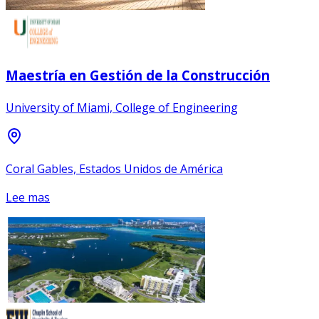
Maestría en Gestión de la Construcción
University of Miami, College of Engineering
Coral Gables, Estados Unidos de América
Lee mas