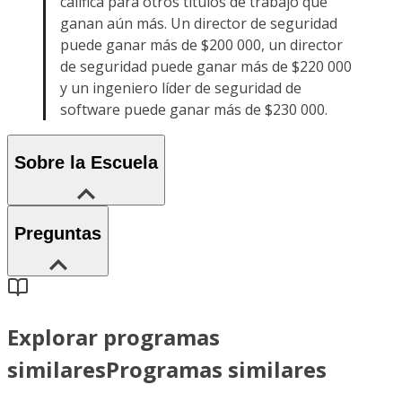
califica para otros títulos de trabajo que
ganan aún más. Un director de seguridad
puede ganar más de $200 000, un director
de seguridad puede ganar más de $220 000
y un ingeniero líder de seguridad de
software puede ganar más de $230 000.
Sobre la Escuela
Preguntas
Explorar programas
similares
Programas similares