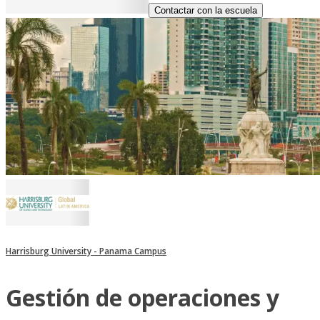
Contactar con la escuela
Harrisburg University - Panama Campus
Gestión de operaciones y