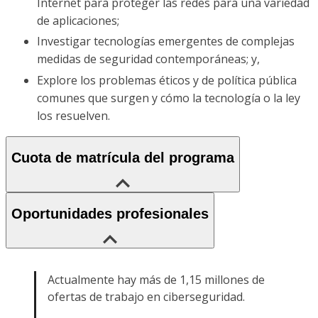
Internet para proteger las redes para una variedad
de aplicaciones;
Investigar tecnologías emergentes de complejas
medidas de seguridad contemporáneas; y,
Explore los problemas éticos y de política pública
comunes que surgen y cómo la tecnología o la ley
los resuelven.
Cuota de matrícula del programa
Oportunidades profesionales
Actualmente hay más de 1,15 millones de
ofertas de trabajo en ciberseguridad.