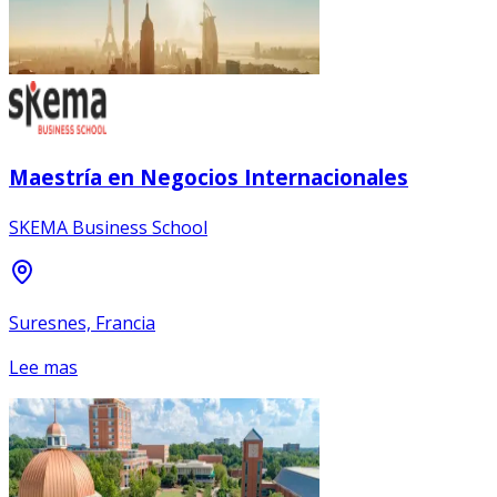
Maestría en Negocios Internacionales
SKEMA Business School
Suresnes, Francia
Lee mas