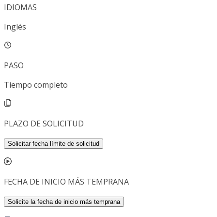
IDIOMAS
Inglés
PASO
Tiempo completo
PLAZO DE SOLICITUD
Solicitar fecha límite de solicitud
FECHA DE INICIO MÁS TEMPRANA
Solicite la fecha de inicio más temprana