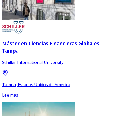
Máster en Ciencias Financieras Globales -
Tampa
Schiller International University
Tampa, Estados Unidos de América
Lee mas