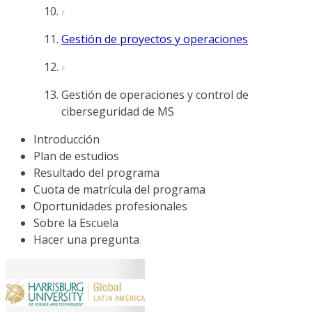
Gestión de proyectos y operaciones
Gestión de operaciones y control de
ciberseguridad de MS
Introducción
Plan de estudios
Resultado del programa
Cuota de matrícula del programa
Oportunidades profesionales
Sobre la Escuela
Hacer una pregunta