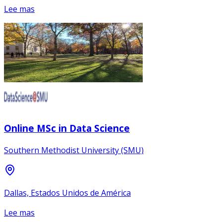
Lee mas
Online MSc in Data Science
Southern Methodist University (SMU)
Dallas, Estados Unidos de América
Lee mas