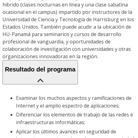
híbrido (clases nocturnas en línea y una clase sabatina
ocasional en el campus) impartido por instructores de la
Universidad de Ciencia y Tecnología de Harrisburg en los
Estados Unidos. También puede acudir a la ubicación de
HU-Panamá para seminarios y cursos de desarrollo
profesional de vanguardia, y oportunidades de
colaboración de investigación con universidades y otras
organizaciones innovadoras en la región.
Resultado del programa
Examinar los muchos aspectos y ramificaciones de
Internet y el amplio espectro de aplicaciones;
Diferenciar los elementos de trabajo de las redes e
infraestructuras informáticas;
Aplicar los últimos avances en seguridad de