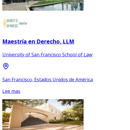
Maestría en Derecho, LLM
University of San Francisco School of Law
San Francisco, Estados Unidos de América
Lee mas