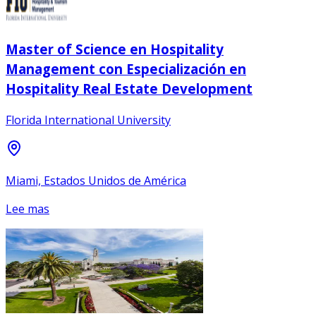
Master of Science en Hospitality
Management con Especialización en
Hospitality Real Estate Development
Florida International University
Miami, Estados Unidos de América
Lee mas