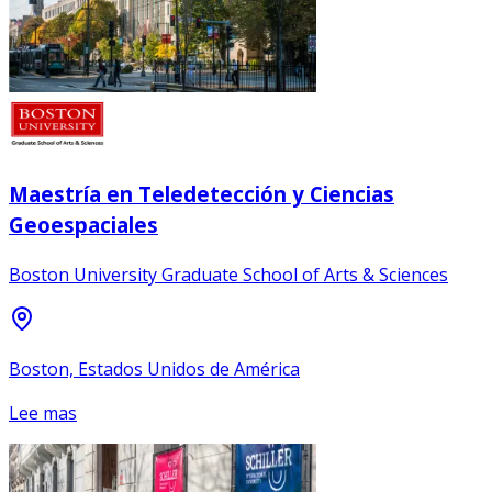
Maestría en Teledetección y Ciencias
Geoespaciales
Boston University Graduate School of Arts & Sciences
Boston, Estados Unidos de América
Lee mas