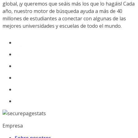
global, ¡y queremos que seáis más los que lo hagáis! Cada
año, nuestro motor de búsqueda ayuda a más de 40
millones de estudiantes a conectar con algunas de las
mejores universidades y escuelas de todo el mundo.
Empresa