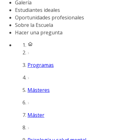
Galería
Estudiantes ideales
Oportunidades profesionales
Sobre la Escuela
Hacer una pregunta
Programas
Másteres
Máster