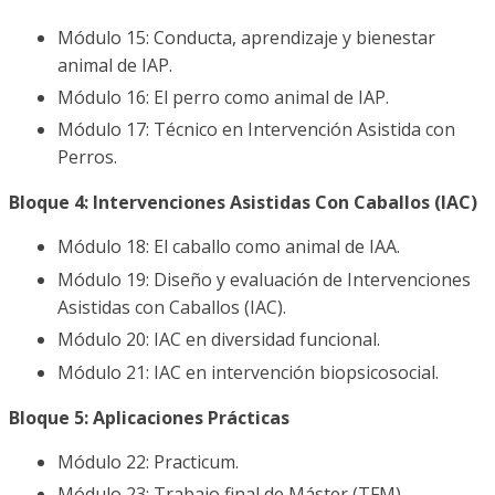
Módulo 15: Conducta, aprendizaje y bienestar
animal de IAP.
Módulo 16: El perro como animal de IAP.
Módulo 17: Técnico en Intervención Asistida con
Perros.
Bloque 4: Intervenciones Asistidas Con Caballos (IAC)
Módulo 18: El caballo como animal de IAA.
Módulo 19: Diseño y evaluación de Intervenciones
Asistidas con Caballos (IAC).
Módulo 20: IAC en diversidad funcional.
Módulo 21: IAC en intervención biopsicosocial.
Bloque 5: Aplicaciones Prácticas
Módulo 22: Practicum.
Módulo 23: Trabajo final de Máster (TFM).