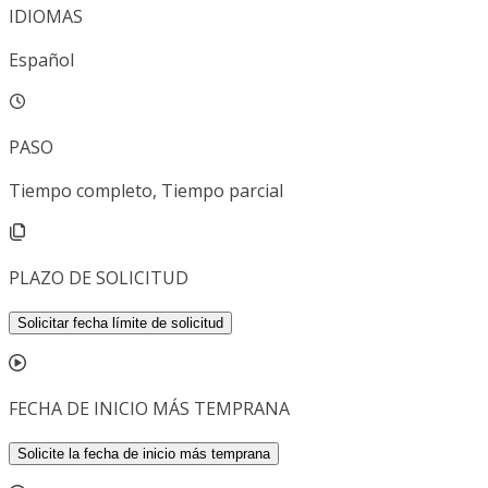
IDIOMAS
Español
PASO
Tiempo completo, Tiempo parcial
PLAZO DE SOLICITUD
Solicitar fecha límite de solicitud
FECHA DE INICIO MÁS TEMPRANA
Solicite la fecha de inicio más temprana