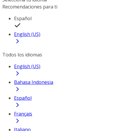
Recomendaciones para ti
Español
English (US)
Todos los idiomas
English (US)
Bahasa Indonesia
Español
Français
Italiano