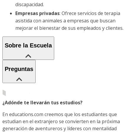
discapacidad.
Empresas privadas
: Ofrece servicios de terapia
asistida con animales a empresas que buscan
mejorar el bienestar de sus empleados y clientes.
Sobre la Escuela
Preguntas
¿Adónde te llevarán tus estudios?
En educations.com creemos que los estudiantes que
estudian en el extranjero se convierten en la próxima
generación de aventureros y líderes con mentalidad