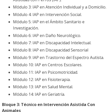
Módulo 3: IAP en Atención Individual y a Domicilio.
Módulo 4: IAP en Intervención Social.
Módulo 5: IAP en el Ámbito Sanitario e
Investigación.
Módulo 6: IAP en Daño Neurológico.
Módulo 7: IAP en Discapacidad Intelectual.
Módulo 8: IAP en Discapacidad Sensorial
Módulo 9: IAP en Trastorno del Espectro Autista.
Módulo 10: IAP en Centros Escolares.
Módulo 11: IAP en Psicomotricidad.
Módulo 12: IAP en Fisioterapia.
Módulo 13: IAP en Salud Mental.
Módulo 14: IAP en Geriatría.
Bloque 3: Técnico en Intervención Asistida Con
Animales