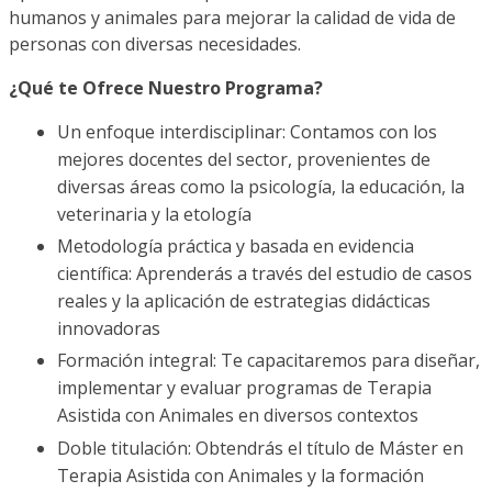
humanos y animales para mejorar la calidad de vida de
personas con diversas necesidades.
¿Qué te Ofrece Nuestro Programa?
Un enfoque interdisciplinar: Contamos con los
mejores docentes del sector, provenientes de
diversas áreas como la psicología, la educación, la
veterinaria y la etología
Metodología práctica y basada en evidencia
científica: Aprenderás a través del estudio de casos
reales y la aplicación de estrategias didácticas
innovadoras
Formación integral: Te capacitaremos para diseñar,
implementar y evaluar programas de Terapia
Asistida con Animales en diversos contextos
Doble titulación: Obtendrás el título de Máster en
Terapia Asistida con Animales y la formación