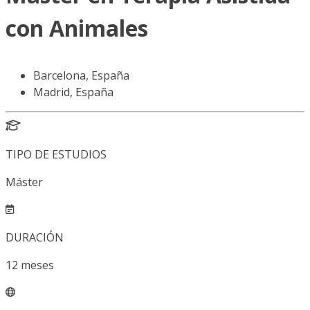
con Animales
Barcelona, España
Madrid, España
TIPO DE ESTUDIOS
Máster
DURACIÓN
12
meses