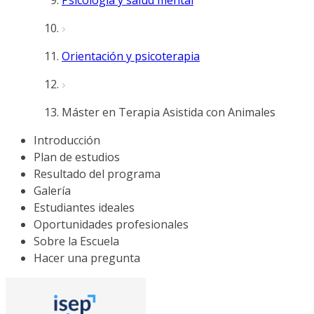
Psicología y salud mental
Orientación y psicoterapia
Máster en Terapia Asistida con Animales
Introducción
Plan de estudios
Resultado del programa
Galería
Estudiantes ideales
Oportunidades profesionales
Sobre la Escuela
Hacer una pregunta