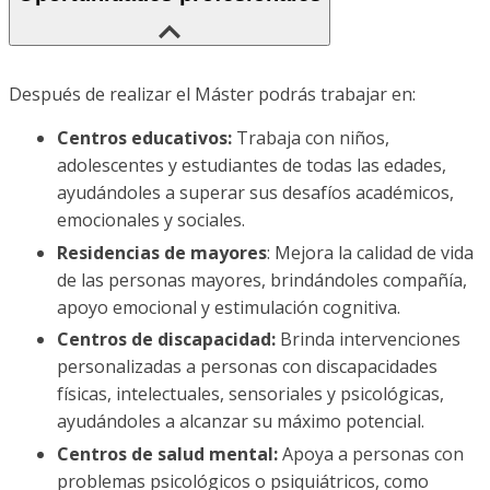
Después de realizar el Máster podrás trabajar en:
Centros educativos:
Trabaja con niños,
adolescentes y estudiantes de todas las edades,
ayudándoles a superar sus desafíos académicos,
emocionales y sociales.
Residencias de mayores
: Mejora la calidad de vida
de las personas mayores, brindándoles compañía,
apoyo emocional y estimulación cognitiva.
Centros de discapacidad:
Brinda intervenciones
personalizadas a personas con discapacidades
físicas, intelectuales, sensoriales y psicológicas,
ayudándoles a alcanzar su máximo potencial.
Centros de salud mental:
Apoya a personas con
problemas psicológicos o psiquiátricos, como