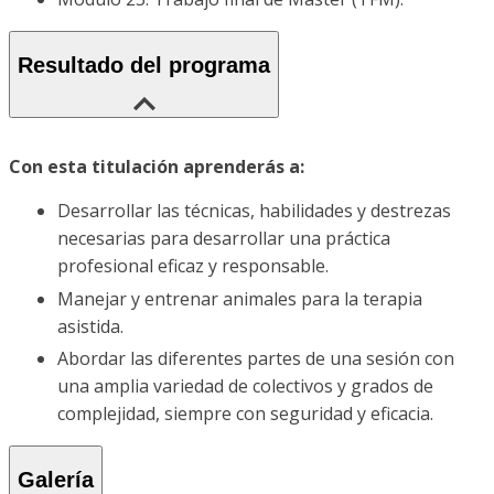
Resultado del programa
Con esta titulación aprenderás a:
Desarrollar las técnicas, habilidades y destrezas
necesarias para desarrollar una práctica
profesional eficaz y responsable.
Manejar y entrenar animales para la terapia
asistida.
Abordar las diferentes partes de una sesión con
una amplia variedad de colectivos y grados de
complejidad, siempre con seguridad y eficacia.
Galería