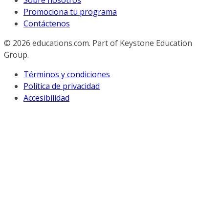
Sobre nosotros
Promociona tu programa
Contáctenos
© 2026
educations.com. Part of Keystone Education
Group.
Términos y condiciones
Política de privacidad
Accesibilidad