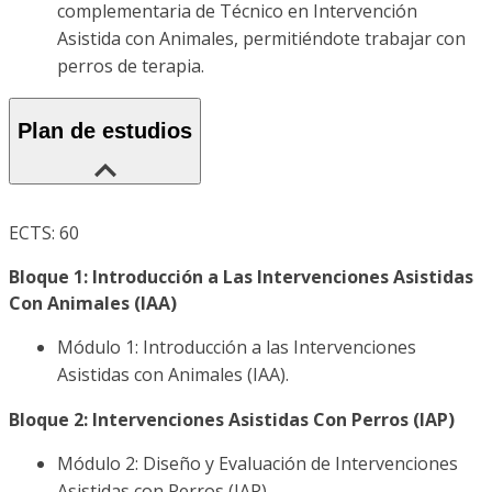
complementaria de Técnico en Intervención
Asistida con Animales, permitiéndote trabajar con
perros de terapia.
Plan de estudios
ECTS: 60
Bloque 1: Introducción a Las Intervenciones Asistidas
Con Animales (IAA)
Módulo 1: Introducción a las Intervenciones
Asistidas con Animales (IAA).
Bloque 2: Intervenciones Asistidas Con Perros (IAP)
Módulo 2: Diseño y Evaluación de Intervenciones
Asistidas con Perros (IAP).