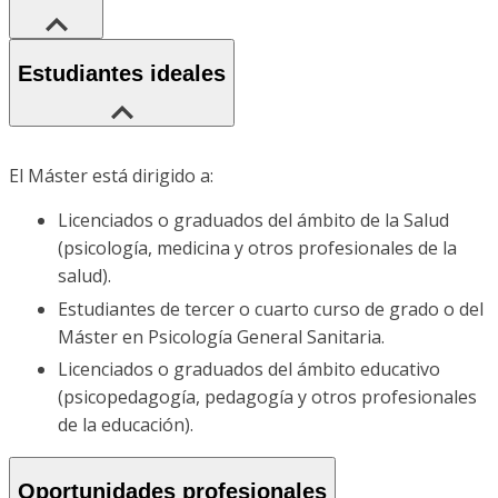
Estudiantes ideales
El Máster está dirigido a:
Licenciados o graduados del ámbito de la Salud
(psicología, medicina y otros profesionales de la
salud).
Estudiantes de tercer o cuarto curso de grado o del
Máster en Psicología General Sanitaria.
Licenciados o graduados del ámbito educativo
(psicopedagogía, pedagogía y otros profesionales
de la educación).
Oportunidades profesionales