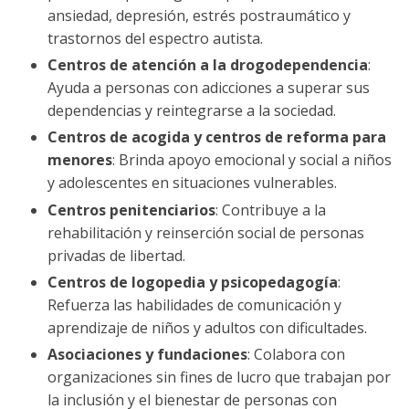
ansiedad, depresión, estrés postraumático y
trastornos del espectro autista.
Centros de atención a la drogodependencia
:
Ayuda a personas con adicciones a superar sus
dependencias y reintegrarse a la sociedad.
Centros de acogida y centros de reforma para
menores
: Brinda apoyo emocional y social a niños
y adolescentes en situaciones vulnerables.
Centros penitenciarios
: Contribuye a la
rehabilitación y reinserción social de personas
privadas de libertad.
Centros de logopedia y psicopedagogía
:
Refuerza las habilidades de comunicación y
aprendizaje de niños y adultos con dificultades.
Asociaciones y fundaciones
: Colabora con
organizaciones sin fines de lucro que trabajan por
la inclusión y el bienestar de personas con