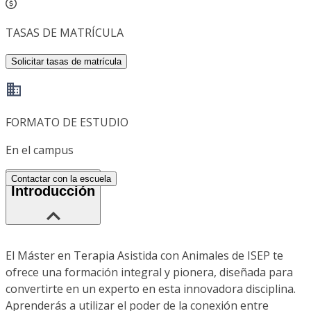
TASAS DE MATRÍCULA
Solicitar tasas de matrícula
FORMATO DE ESTUDIO
En el campus
Contactar con la escuela
Introducción
El Máster en Terapia Asistida con Animales de ISEP te
ofrece una formación integral y pionera, diseñada para
convertirte en un experto en esta innovadora disciplina.
Aprenderás a utilizar el poder de la conexión entre