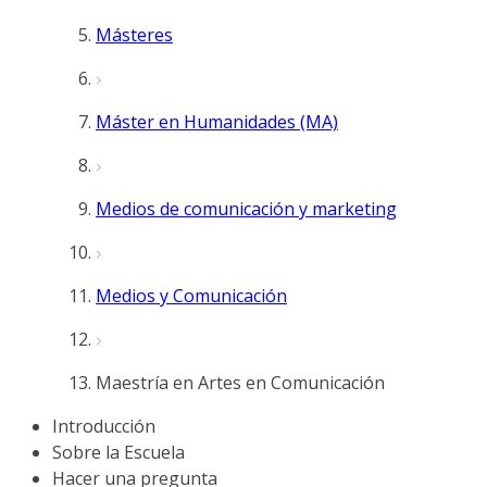
Másteres
Máster en Humanidades (MA)
Medios de comunicación y marketing
Medios y Comunicación
Maestría en Artes en Comunicación
Introducción
Sobre la Escuela
Hacer una pregunta