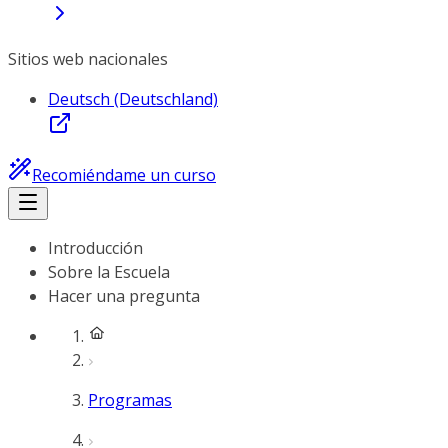
Sitios web nacionales
Deutsch (Deutschland)
Recomiéndame un curso
Introducción
Sobre la Escuela
Hacer una pregunta
Programas