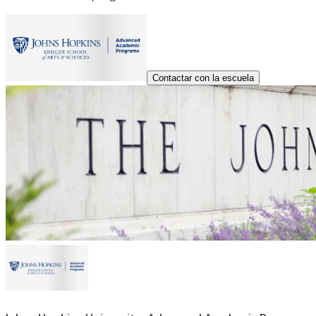
Contactar con la escuela