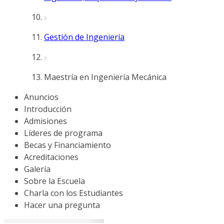
Gestión de Ingeniería
Maestría en Ingeniería Mecánica
Anuncios
Introducción
Admisiones
Líderes de programa
Becas y Financiamiento
Acreditaciones
Galería
Sobre la Escuela
Charla con los Estudiantes
Hacer una pregunta