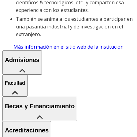
científicos & tecnológicos, etc., y comparten esa
experiencia con los estudiantes.
También se anima a los estudiantes a participar en
una pasantía industrial y de investigación en el
extranjero.
Más información en el sitio web de la institución
Admisiones
Facultad
Becas y Financiamiento
Acreditaciones