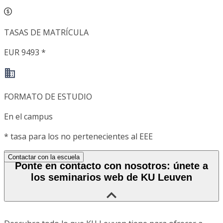
TASAS DE MATRÍCULA
EUR 9493 *
FORMATO DE ESTUDIO
En el campus
*
tasa para los no pertenecientes al EEE
Contactar con la escuela
Ponte en contacto con nosotros: únete a
los seminarios web de KU Leuven