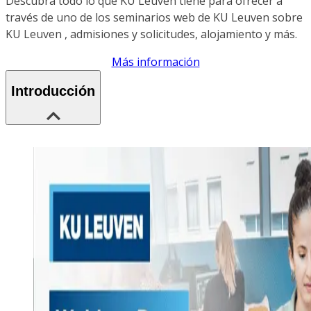
Descubra todo lo que KU Leuven tiene para ofrecer a
través de uno de los seminarios web de KU Leuven sobre
KU Leuven , admisiones y solicitudes, alojamiento y más.
Más información
Introducción