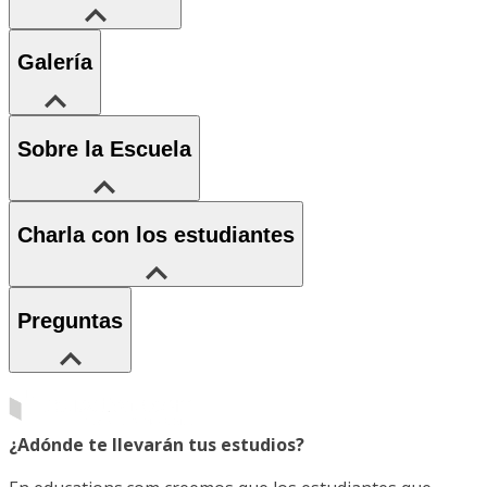
Galería
Sobre la Escuela
Charla con los estudiantes
Preguntas
¿Adónde te llevarán tus estudios?