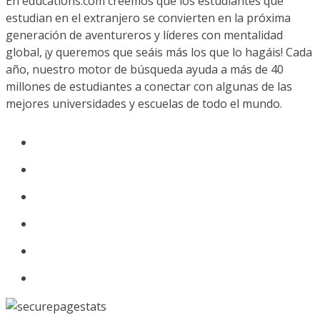
En educations.com creemos que los estudiantes que
estudian en el extranjero se convierten en la próxima
generación de aventureros y líderes con mentalidad
global, ¡y queremos que seáis más los que lo hagáis! Cada
año, nuestro motor de búsqueda ayuda a más de 40
millones de estudiantes a conectar con algunas de las
mejores universidades y escuelas de todo el mundo.