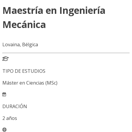
Maestría en Ingeniería
Mecánica
Lovaina, Bélgica
TIPO DE ESTUDIOS
Máster en Ciencias (MSc)
DURACIÓN
2
años