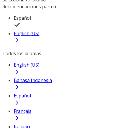
Recomendaciones para ti
Español
English (US)
Todos los idiomas
English (US)
Bahasa Indonesia
Español
Français
Italiano