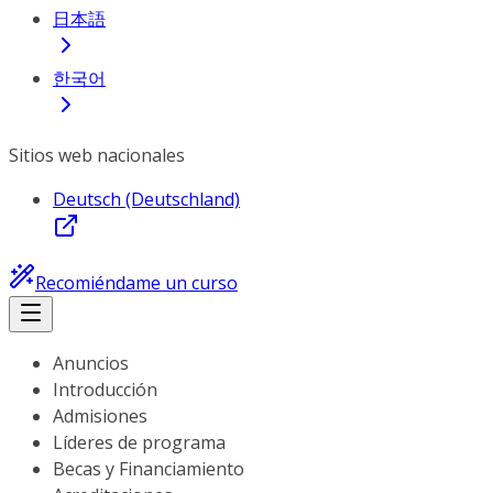
日本語
한국어
Sitios web nacionales
Deutsch (Deutschland)
Recomiéndame un curso
Anuncios
Introducción
Admisiones
Líderes de programa
Becas y Financiamiento