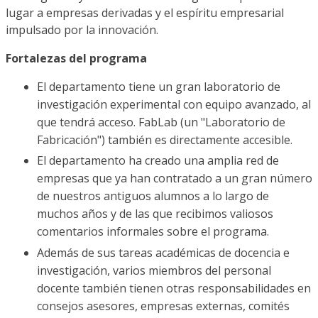
lugar a empresas derivadas y el espíritu empresarial
impulsado por la innovación.
Fortalezas del programa
El departamento tiene un gran laboratorio de
investigación experimental con equipo avanzado, al
que tendrá acceso. FabLab (un "Laboratorio de
Fabricación") también es directamente accesible.
El departamento ha creado una amplia red de
empresas que ya han contratado a un gran número
de nuestros antiguos alumnos a lo largo de
muchos años y de las que recibimos valiosos
comentarios informales sobre el programa.
Además de sus tareas académicas de docencia e
investigación, varios miembros del personal
docente también tienen otras responsabilidades en
consejos asesores, empresas externas, comités