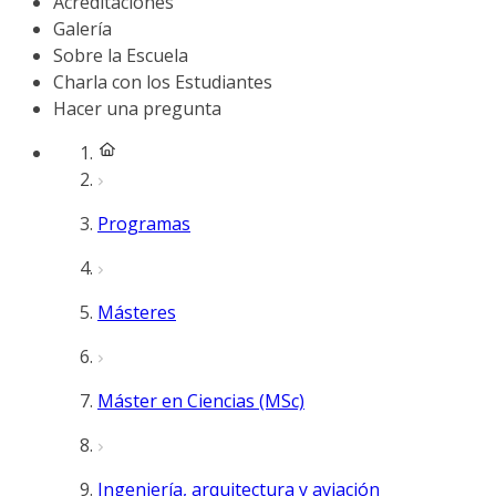
Acreditaciones
Galería
Sobre la Escuela
Charla con los Estudiantes
Hacer una pregunta
Programas
Másteres
Máster en Ciencias (MSc)
Ingeniería, arquitectura y aviación