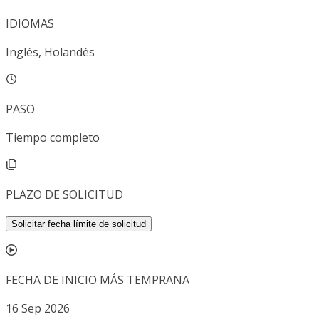
IDIOMAS
Inglés, Holandés
PASO
Tiempo completo
PLAZO DE SOLICITUD
Solicitar fecha límite de solicitud
FECHA DE INICIO MÁS TEMPRANA
16 Sep 2026