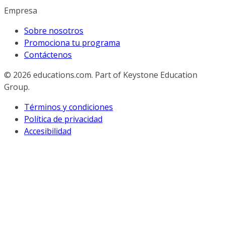
Empresa
Sobre nosotros
Promociona tu programa
Contáctenos
© 2026
educations.com. Part of Keystone Education
Group.
Términos y condiciones
Política de privacidad
Accesibilidad