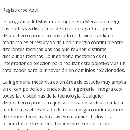
Registrarse
Aquí
.
El programa del Máster en Ingeniería Mecánica integra
casi todas las disciplinas de la tecnología. Cualquier
dispositivo o producto utilizado en la vida cotidiana
moderna es el resultado de una sinergia continua entre
diferentes técnicas básicas que reúnen distintas
disciplinas técnicas. La ingeniería mecánica es el
integrador de elección para realizar este objetivo y es un
catalizador para la innovación en dominios relacionados.
La ingeniería mecánica es un área de estudio muy amplia
en el campo de las ciencias de la ingeniería. Integra casi
todas las disciplinas de la tecnología. Cualquier
dispositivo o producto que se utiliza en la vida cotidiana
moderna es el resultado de una sinergia continua entre
diferentes técnicas básicas. En resumen, todos los
productos de la sociedad moderna se desarrollan