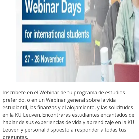
Inscríbete en el Webinar de tu programa de estudios
preferido, o en un Webinar general sobre la vida
estudiantil, las finanzas y el alojamiento, y las solicitudes
en la KU Leuven. Encontrarás estudiantes encantados de
hablar de sus experiencias de vida y aprendizaje en la KU
Leuven y personal dispuesto a responder a todas tus
preguntas.