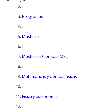
Programas
Másteres
Máster en Ciencias (MSc)
Matemáticas y ciencias físicas
Física y astronomía