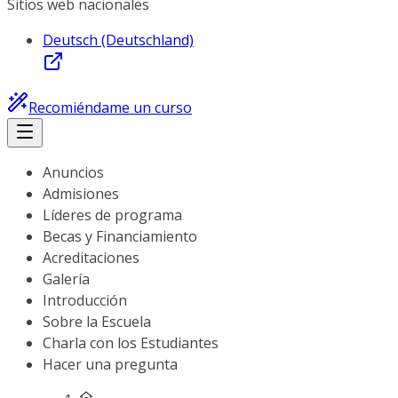
Sitios web nacionales
Deutsch (Deutschland)
Recomiéndame un curso
Anuncios
Admisiones
Líderes de programa
Becas y Financiamiento
Acreditaciones
Galería
Introducción
Sobre la Escuela
Charla con los Estudiantes
Hacer una pregunta