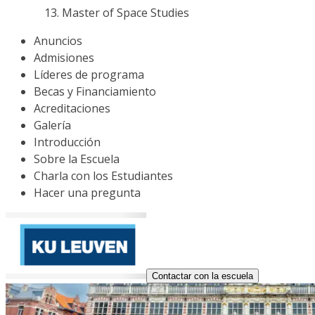
Master of Space Studies
Anuncios
Admisiones
Líderes de programa
Becas y Financiamiento
Acreditaciones
Galería
Introducción
Sobre la Escuela
Charla con los Estudiantes
Hacer una pregunta
Contactar con la escuela