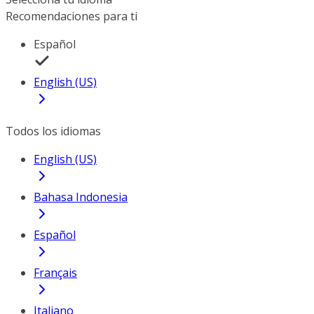
Recomendaciones para ti
Español
English (US)
Todos los idiomas
English (US)
Bahasa Indonesia
Español
Français
Italiano