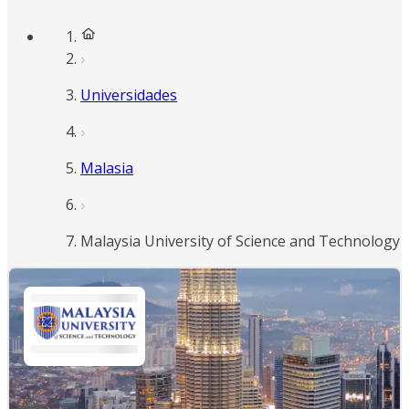
Universidades
Malasia
Malaysia University of Science and Technology