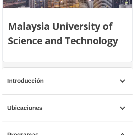
Malaysia University of
Science and Technology
Introducción
Ubicaciones
Programas