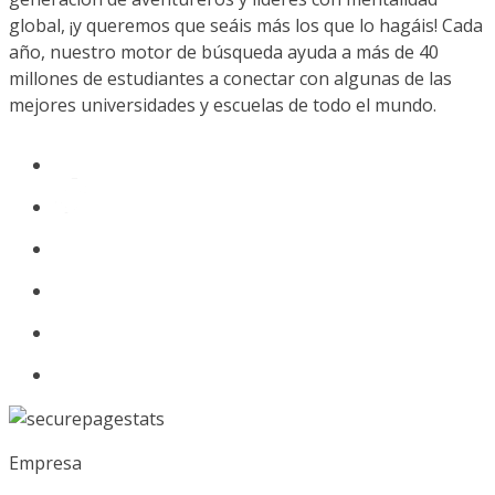
global, ¡y queremos que seáis más los que lo hagáis! Cada
año, nuestro motor de búsqueda ayuda a más de 40
millones de estudiantes a conectar con algunas de las
mejores universidades y escuelas de todo el mundo.
Empresa