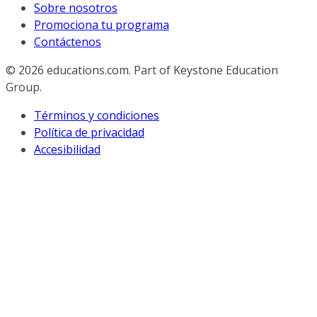
Sobre nosotros
Promociona tu programa
Contáctenos
© 2026
educations.com. Part of Keystone Education
Group.
Términos y condiciones
Política de privacidad
Accesibilidad