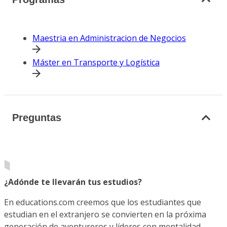
Maestria en Administracion de Negocios
Máster en Transporte y Logística
Preguntas
¿Adónde te llevarán tus estudios?
En educations.com creemos que los estudiantes que
estudian en el extranjero se convierten en la próxima
generación de aventureros y líderes con mentalidad