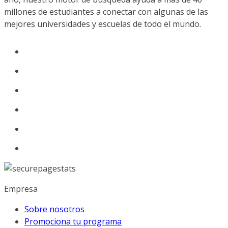
millones de estudiantes a conectar con algunas de las
mejores universidades y escuelas de todo el mundo.
Empresa
Sobre nosotros
Promociona tu programa