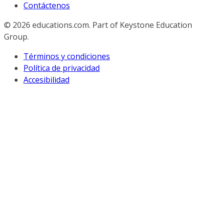
Contáctenos
© 2026
educations.com. Part of Keystone Education
Group.
Términos y condiciones
Política de privacidad
Accesibilidad