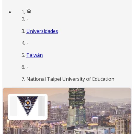
Universidades
Taiwán
National Taipei University of Education