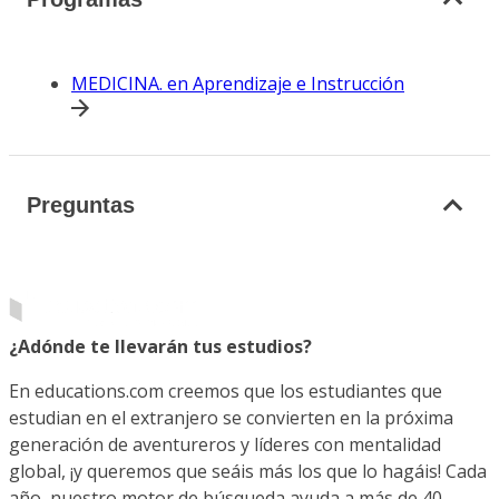
MEDICINA. en Aprendizaje e Instrucción
Preguntas
¿Adónde te llevarán tus estudios?
En educations.com creemos que los estudiantes que
estudian en el extranjero se convierten en la próxima
generación de aventureros y líderes con mentalidad
global, ¡y queremos que seáis más los que lo hagáis! Cada
año, nuestro motor de búsqueda ayuda a más de 40