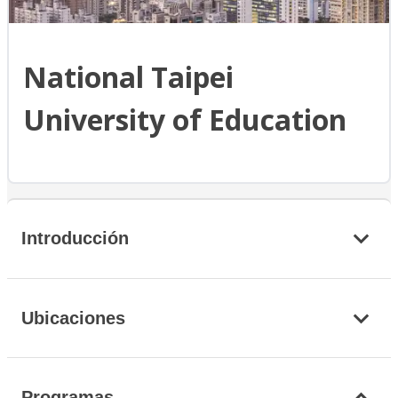
National Taipei
University of Education
Introducción
Ubicaciones
Programas