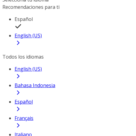
Recomendaciones para ti
Español
English (US)
Todos los idiomas
English (US)
Bahasa Indonesia
Español
Français
Italiano