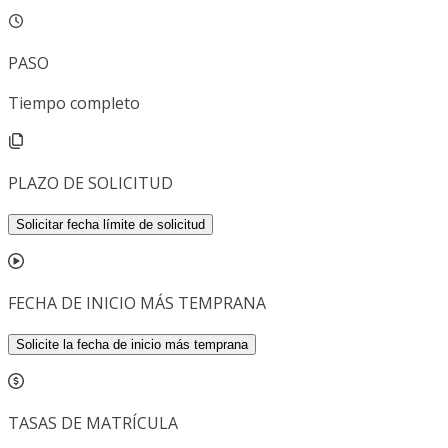
PASO
Tiempo completo
PLAZO DE SOLICITUD
Solicitar fecha límite de solicitud
FECHA DE INICIO MÁS TEMPRANA
Solicite la fecha de inicio más temprana
TASAS DE MATRÍCULA