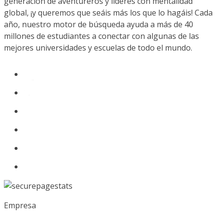
generación de aventureros y líderes con mentalidad
global, ¡y queremos que seáis más los que lo hagáis! Cada
año, nuestro motor de búsqueda ayuda a más de 40
millones de estudiantes a conectar con algunas de las
mejores universidades y escuelas de todo el mundo.
Empresa