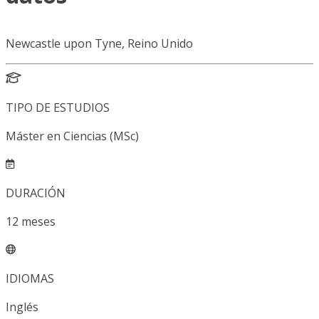
Newcastle upon Tyne, Reino Unido
TIPO DE ESTUDIOS
Máster en Ciencias (MSc)
DURACIÓN
12
meses
IDIOMAS
Inglés