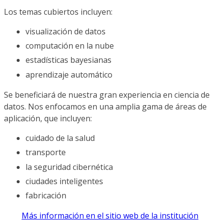
Los temas cubiertos incluyen:
visualización de datos
computación en la nube
estadísticas bayesianas
aprendizaje automático
Se beneficiará de nuestra gran experiencia en ciencia de
datos. Nos enfocamos en una amplia gama de áreas de
aplicación, que incluyen:
cuidado de la salud
transporte
la seguridad cibernética
ciudades inteligentes
fabricación
Más información en el sitio web de la institución