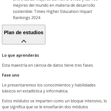
mejores del mundo en materia de desarrollo
sostenible: Times Higher Education Impact
Rankings 2024
Plan de estudios
Lo que aprenderás
Esta maestría en ciencia de datos tiene tres fases.
Fase uno
Le presentaremos los conocimientos y habilidades
básicos en estadística y informática.
Estos módulos se imparten como un bloque intensivo, lo
que significa que se le enseñarán dos módulos