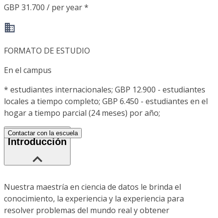
GBP 31.700 / per year *
FORMATO DE ESTUDIO
En el campus
*
estudiantes internacionales; GBP 12.900 - estudiantes
locales a tiempo completo; GBP 6.450 - estudiantes en el
hogar a tiempo parcial (24 meses) por año;
Contactar con la escuela
Introducción
Nuestra maestría en ciencia de datos le brinda el
conocimiento, la experiencia y la experiencia para
resolver problemas del mundo real y obtener