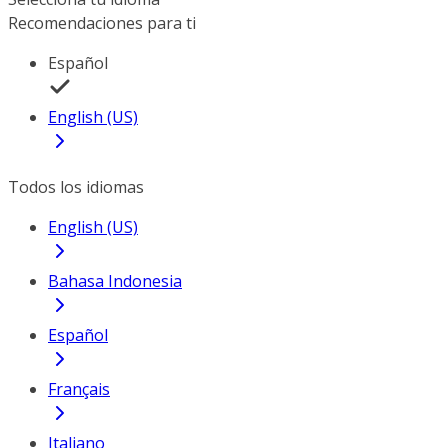
Recomendaciones para ti
Español
English (US)
Todos los idiomas
English (US)
Bahasa Indonesia
Español
Français
Italiano