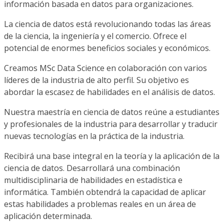
información basada en datos para organizaciones.
La ciencia de datos está revolucionando todas las áreas
de la ciencia, la ingeniería y el comercio. Ofrece el
potencial de enormes beneficios sociales y económicos.
Creamos MSc Data Science en colaboración con varios
líderes de la industria de alto perfil. Su objetivo es
abordar la escasez de habilidades en el análisis de datos.
Nuestra maestría en ciencia de datos reúne a estudiantes
y profesionales de la industria para desarrollar y traducir
nuevas tecnologías en la práctica de la industria.
Recibirá una base integral en la teoría y la aplicación de la
ciencia de datos. Desarrollará una combinación
multidisciplinaria de habilidades en estadística e
informática. También obtendrá la capacidad de aplicar
estas habilidades a problemas reales en un área de
aplicación determinada.