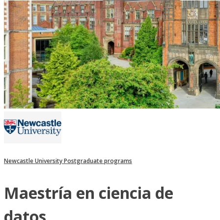
Newcastle University Postgraduate programs
Maestría en ciencia de
datos