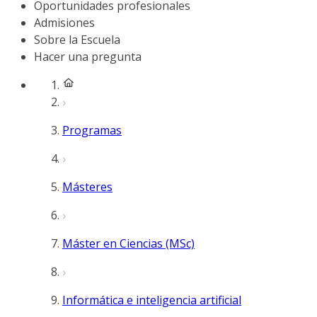
Oportunidades profesionales
Admisiones
Sobre la Escuela
Hacer una pregunta
Programas
Másteres
Máster en Ciencias (MSc)
Informática e inteligencia artificial