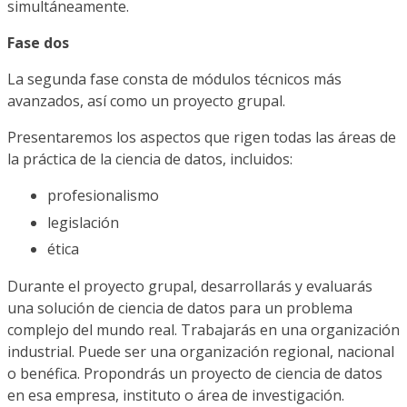
simultáneamente.
Fase dos
La segunda fase consta de módulos técnicos más
avanzados, así como un proyecto grupal.
Presentaremos los aspectos que rigen todas las áreas de
la práctica de la ciencia de datos, incluidos:
profesionalismo
legislación
ética
Durante el proyecto grupal, desarrollarás y evaluarás
una solución de ciencia de datos para un problema
complejo del mundo real. Trabajarás en una organización
industrial. Puede ser una organización regional, nacional
o benéfica. Propondrás un proyecto de ciencia de datos
en esa empresa, instituto o área de investigación.