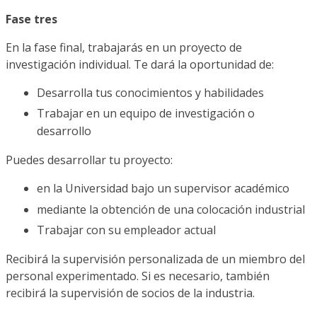
Fase tres
En la fase final, trabajarás en un proyecto de
investigación individual. Te dará la oportunidad de:
Desarrolla tus conocimientos y habilidades
Trabajar en un equipo de investigación o
desarrollo
Puedes desarrollar tu proyecto:
en la Universidad bajo un supervisor académico
mediante la obtención de una colocación industrial
Trabajar con su empleador actual
Recibirá la supervisión personalizada de un miembro del
personal experimentado. Si es necesario, también
recibirá la supervisión de socios de la industria.