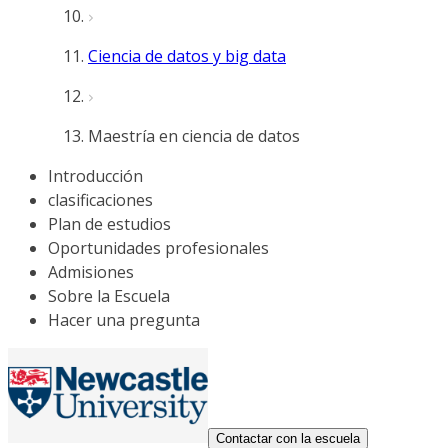
Ciencia de datos y big data
Maestría en ciencia de datos
Introducción
clasificaciones
Plan de estudios
Oportunidades profesionales
Admisiones
Sobre la Escuela
Hacer una pregunta
Contactar con la escuela