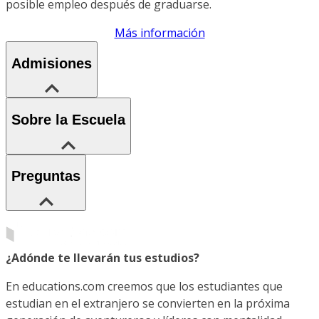
posible empleo después de graduarse.
Más información
Admisiones
Sobre la Escuela
Preguntas
¿Adónde te llevarán tus estudios?
En educations.com creemos que los estudiantes que
estudian en el extranjero se convierten en la próxima