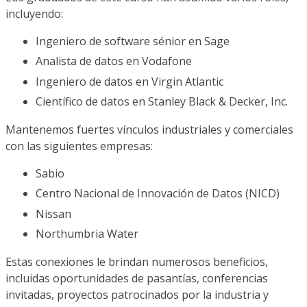
incluyendo:
Ingeniero de software sénior en Sage
Analista de datos en Vodafone
Ingeniero de datos en Virgin Atlantic
Científico de datos en Stanley Black & Decker, Inc.
Mantenemos fuertes vínculos industriales y comerciales
con las siguientes empresas:
Sabio
Centro Nacional de Innovación de Datos (NICD)
Nissan
Northumbria Water
Estas conexiones le brindan numerosos beneficios,
incluidas oportunidades de pasantías, conferencias
invitadas, proyectos patrocinados por la industria y