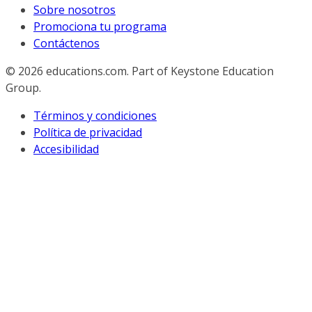
Sobre nosotros
Promociona tu programa
Contáctenos
© 2026
educations.com. Part of Keystone Education
Group.
Términos y condiciones
Política de privacidad
Accesibilidad