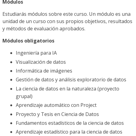
Módulos
Estudiarás módulos sobre este curso. Un módulo es una
unidad de un curso con sus propios objetivos, resultados
y métodos de evaluación aprobados.
Módulos obligatorios
Ingeniería para IA
Visualización de datos
Informática de imágenes
Gestión de datos y análisis exploratorio de datos
La ciencia de datos en la naturaleza (proyecto
grupal)
Aprendizaje automático con Project
Proyecto y Tesis en Ciencia de Datos
Fundamentos estadísticos de la ciencia de datos
Aprendizaje estadístico para la ciencia de datos