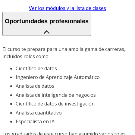
Ver los módulos y la lista de clases
Oportunidades profesionales
El curso te prepara para una amplia gama de carreras,
incluidos roles como:
Científico de datos
Ingeniero de Aprendizaje Automático
Analista de datos
Analista de inteligencia de negocios
Científico de datos de investigación
Analista cuantitativo
Especialista en IA
Los graduados de este curso han asumido varios roles,