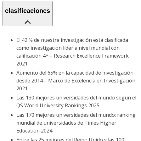
clasificaciones
El 42 % de nuestra investigación está clasificada
como investigación líder a nivel mundial con
calificación 4* – Research Excellence Framework
2021
Aumento del 65% en la capacidad de investigación
desde 2014 – Marco de Excelencia en Investigación
2021
Las 130 mejores universidades del mundo según el
QS World University Rankings 2025
Las 170 mejores universidades del mundo: ranking
mundial de universidades de Times Higher
Education 2024
Entre las 25 mejores del Reino Unido y las 100