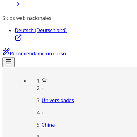
Sitios web nacionales
Deutsch (Deutschland)
Recomiéndame un curso
Universidades
China