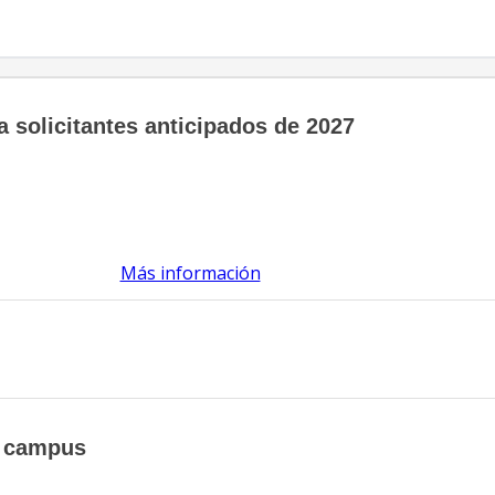
 solicitantes anticipados de 2027
Más información
l campus