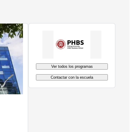
Ver todos los programas
Contactar con la escuela