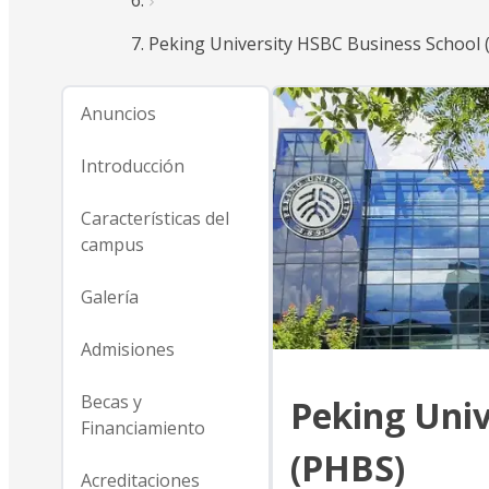
Peking University HSBC Business School 
Anuncios
Introducción
Características del
campus
Galería
Admisiones
Becas y
Peking Univ
Financiamiento
(PHBS)
Acreditaciones