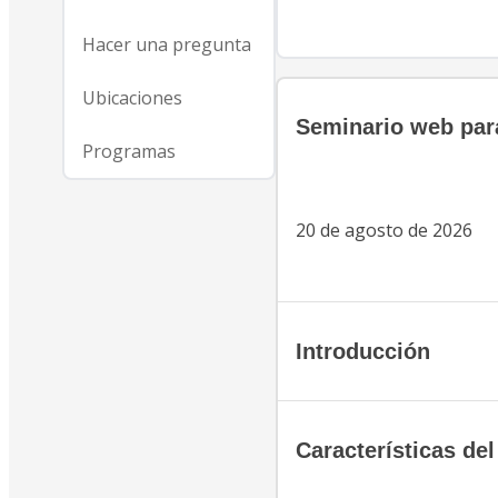
Hacer una pregunta
Ubicaciones
Seminario web para
Programas
20 de agosto de 2026
Introducción
Características de