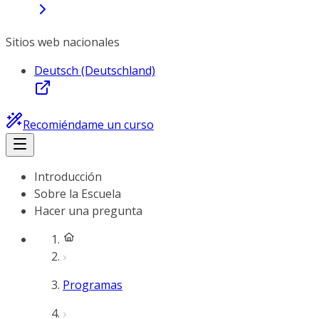
Sitios web nacionales
Deutsch (Deutschland)
Recomiéndame un curso
Introducción
Sobre la Escuela
Hacer una pregunta
Programas