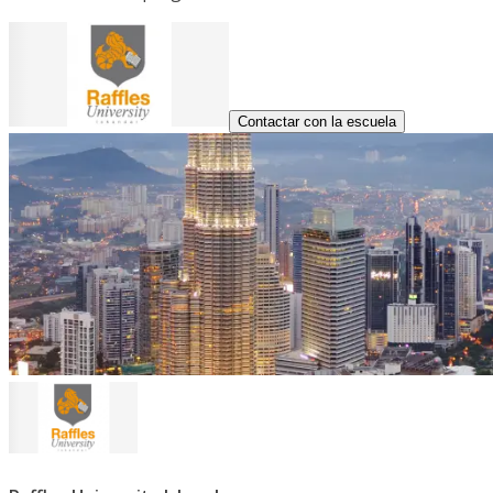
Contactar con la escuela