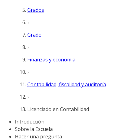
Grados
Grado
Finanzas y economía
Contabilidad, fiscalidad y auditoría
Licenciado en Contabilidad
Introducción
Sobre la Escuela
Hacer una pregunta