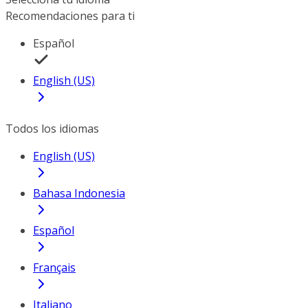
Recomendaciones para ti
Español
English (US)
Todos los idiomas
English (US)
Bahasa Indonesia
Español
Français
Italiano