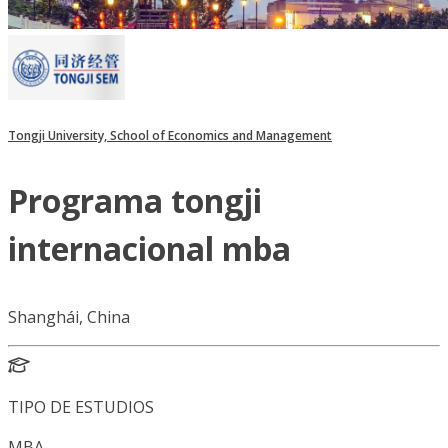
Tongji University, School of Economics and Management
Programa tongji
internacional mba
Shanghái, China
TIPO DE ESTUDIOS
MBA