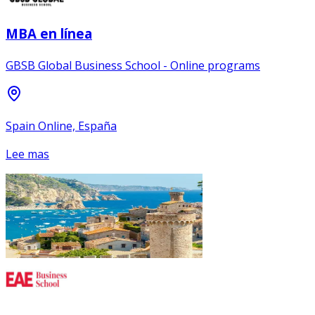
MBA en línea
GBSB Global Business School - Online programs
Spain Online, España
Lee mas