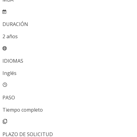
DURACIÓN
2
años
IDIOMAS
Inglés
PASO
Tiempo completo
PLAZO DE SOLICITUD