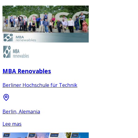
MBA Renovables
Berliner Hochschule für Technik
Berlin, Alemania
Lee mas