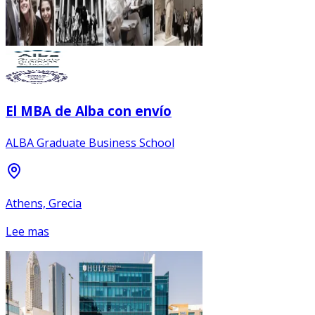
El MBA de Alba con envío
ALBA Graduate Business School
Athens, Grecia
Lee mas