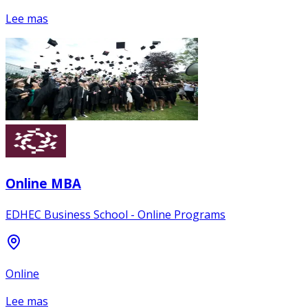
Lee mas
Online MBA
EDHEC Business School - Online Programs
Online
Lee mas