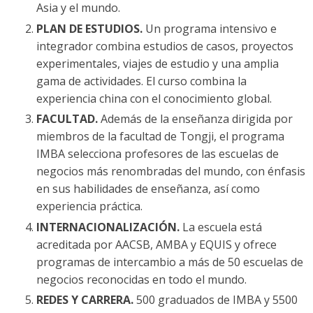
Asia y el mundo.
PLAN DE ESTUDIOS.
Un programa intensivo e
integrador combina estudios de casos, proyectos
experimentales, viajes de estudio y una amplia
gama de actividades. El curso combina la
experiencia china con el conocimiento global.
FACULTAD.
Además de la enseñanza dirigida por
miembros de la facultad de Tongji, el programa
IMBA selecciona profesores de las escuelas de
negocios más renombradas del mundo, con énfasis
en sus habilidades de enseñanza, así como
experiencia práctica.
INTERNACIONALIZACIÓN.
La escuela está
acreditada por AACSB, AMBA y EQUIS y ofrece
programas de intercambio a más de 50 escuelas de
negocios reconocidas en todo el mundo.
REDES Y CARRERA.
500 graduados de IMBA y 5500