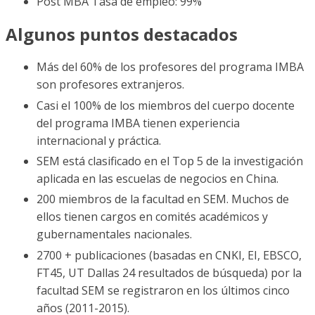
Post MBA Tasa de empleo: 99%
Algunos puntos destacados
Más del 60% de los profesores del programa IMBA
son profesores extranjeros.
Casi el 100% de los miembros del cuerpo docente
del programa IMBA tienen experiencia
internacional y práctica.
SEM está clasificado en el Top 5 de la investigación
aplicada en las escuelas de negocios en China.
200 miembros de la facultad en SEM. Muchos de
ellos tienen cargos en comités académicos y
gubernamentales nacionales.
2700 + publicaciones (basadas en CNKI, EI, EBSCO,
FT45, UT Dallas 24 resultados de búsqueda) por la
facultad SEM se registraron en los últimos cinco
años (2011-2015).