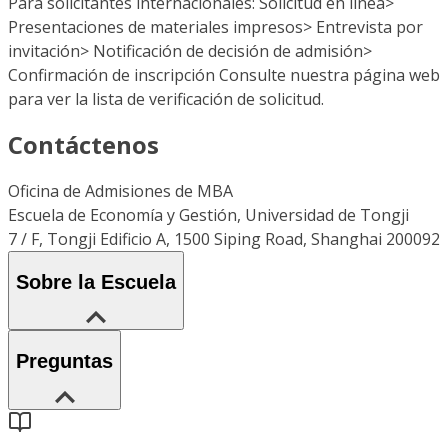
Para solicitantes internacionales: Solicitud en línea>
Presentaciones de materiales impresos> Entrevista por
invitación> Notificación de decisión de admisión>
Confirmación de inscripción Consulte nuestra página web
para ver la lista de verificación de solicitud.
Contáctenos
Oficina de Admisiones de MBA
Escuela de Economía y Gestión, Universidad de Tongji
7 / F, Tongji Edificio A, 1500 Siping Road, Shanghai 200092
Sobre la Escuela
Preguntas