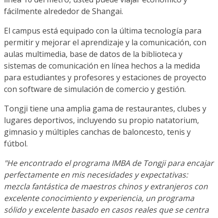
fácilmente alrededor de Shangai.
El campus está equipado con la última tecnología para
permitir y mejorar el aprendizaje y la comunicación, con
aulas multimedia, base de datos de la biblioteca y
sistemas de comunicación en línea hechos a la medida
para estudiantes y profesores y estaciones de proyecto
con software de simulación de comercio y gestión.
Tongji tiene una amplia gama de restaurantes, clubes y
lugares deportivos, incluyendo su propio natatorium,
gimnasio y múltiples canchas de baloncesto, tenis y
fútbol.
"He encontrado el programa IMBA de Tongji para encajar
perfectamente en mis necesidades y expectativas:
mezcla fantástica de maestros chinos y extranjeros con
excelente conocimiento y experiencia, un programa
sólido y excelente basado en casos reales que se centra