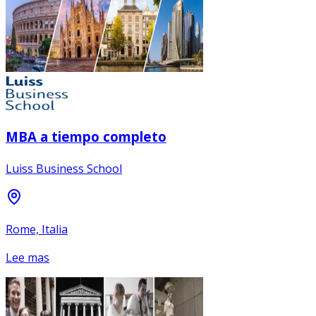
MBA a tiempo completo
Luiss Business School
Rome, Italia
Lee mas