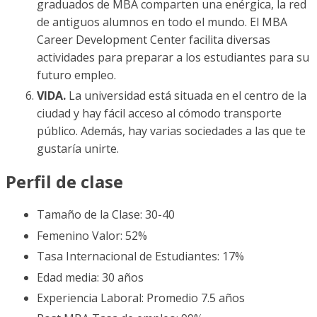
graduados de MBA comparten una enérgica, la red
de antiguos alumnos en todo el mundo. El MBA
Career Development Center facilita diversas
actividades para preparar a los estudiantes para su
futuro empleo.
VIDA.
La universidad está situada en el centro de la
ciudad y hay fácil acceso al cómodo transporte
público. Además, hay varias sociedades a las que te
gustaría unirte.
Perfil de clase
Tamaño de la Clase: 30-40
Femenino Valor: 52%
Tasa Internacional de Estudiantes: 17%
Edad media: 30 años
Experiencia Laboral: Promedio 7.5 años