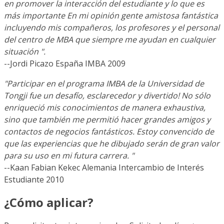
en promover la interacción del estudiante y lo que es
más importante En mi opinión gente amistosa fantástica
incluyendo mis compañeros, los profesores y el personal
del centro de MBA que siempre me ayudan en cualquier
situación ".
--Jordi Picazo España IMBA 2009
"Participar en el programa IMBA de la Universidad de
Tongji fue un desafío, esclarecedor y divertido! No sólo
enriqueció mis conocimientos de manera exhaustiva,
sino que también me permitió hacer grandes amigos y
contactos de negocios fantásticos. Estoy convencido de
que las experiencias que he dibujado serán de gran valor
para su uso en mi futura carrera. "
--Kaan Fabian Kekec Alemania Intercambio de Interés
Estudiante 2010
¿Cómo aplicar?