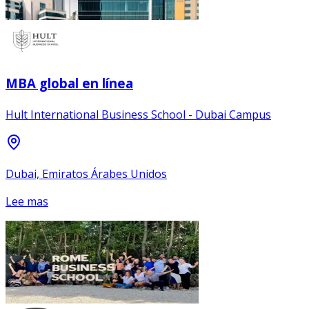
MBA global en línea
Hult International Business School - Dubai Campus
Dubai, Emiratos Árabes Unidos
Lee mas