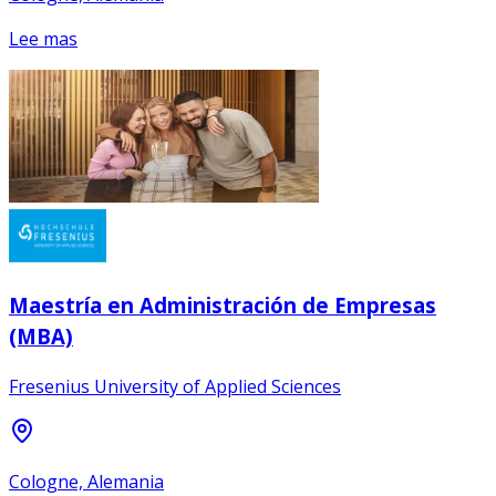
Lee mas
Maestría en Administración de Empresas
(MBA)
Fresenius University of Applied Sciences
Cologne, Alemania