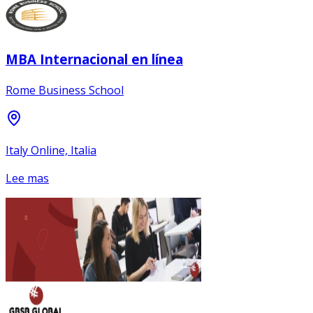
MBA Internacional en línea
Rome Business School
Italy Online, Italia
Lee mas