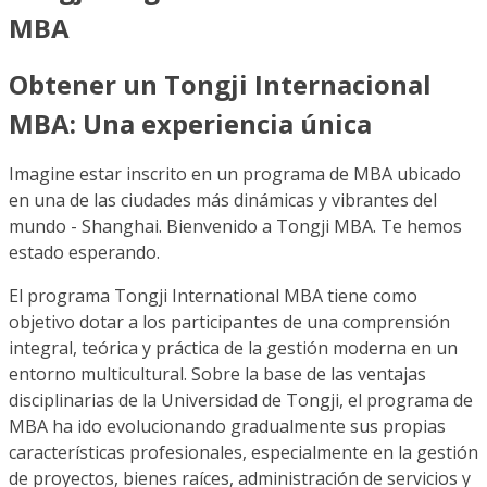
MBA
Obtener un Tongji Internacional
MBA: Una experiencia única
Imagine estar inscrito en un programa de MBA ubicado
en una de las ciudades más dinámicas y vibrantes del
mundo - Shanghai. Bienvenido a Tongji MBA. Te hemos
estado esperando.
El programa Tongji International MBA tiene como
objetivo dotar a los participantes de una comprensión
integral, teórica y práctica de la gestión moderna en un
entorno multicultural. Sobre la base de las ventajas
disciplinarias de la Universidad de Tongji, el programa de
MBA ha ido evolucionando gradualmente sus propias
características profesionales, especialmente en la gestión
de proyectos, bienes raíces, administración de servicios y