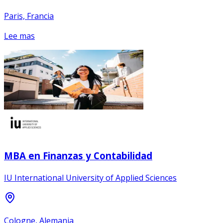
Paris, Francia
Lee mas
MBA en Finanzas y Contabilidad
IU International University of Applied Sciences
Cologne, Alemania