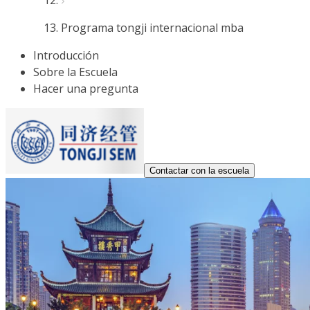
Programa tongji internacional mba
Introducción
Sobre la Escuela
Hacer una pregunta
Contactar con la escuela