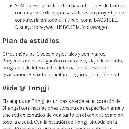
SEM ha establecido estrechas relaciones de trabajo
con una serie de empresas líderes en proyectos de
consultoría en todo el mundo, como BAOSTEEL,
Disney, Honeywell, HSBC, IBM, Volkswagen.
Plan de estudios
Otros módulos: Clases magistrales y seminarios;
Proyectos de investigación corporativa, viaje de estudio,
programa de intercambio internacional, tesis de
graduación. * Sujeto a cambios según la situación real.
Vida @ Tongji
El campus de Tongji es un oasis verde en el corazón de
Shangai con instalaciones construidas específicamente y
una red de espacios de vida tanto en el campus como en
toda la ciudad. Con la estación de Tongji situada en la
línea 10 del metro, usted puede viajar económico y