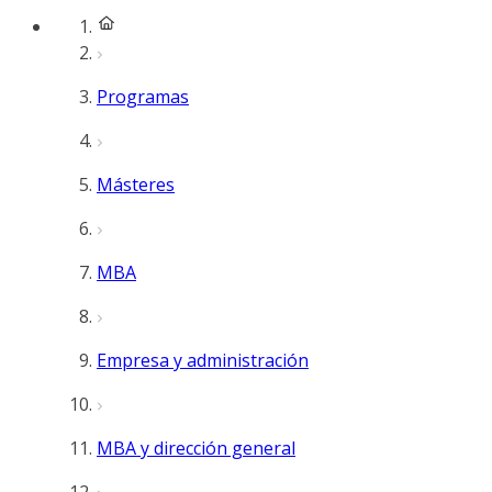
Programas
Másteres
MBA
Empresa y administración
MBA y dirección general