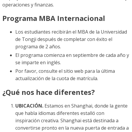
operaciones y finanzas.
Programa MBA Internacional
Los estudiantes recibirán el MBA de la Universidad
de Tongji después de completar con éxito el
programa de 2 años.
El programa comienza en septiembre de cada año y
se imparte en inglés.
Por favor, consulte el sitio web para la última
actualización de la cuota de matrícula.
¿Qué nos hace diferentes?
UBICACIÓN.
Estamos en Shanghai, donde la gente
que habla idiomas diferentes estalló con
inspiración creativa. Shanghai está destinada a
convertirse pronto en la nueva puerta de entrada a