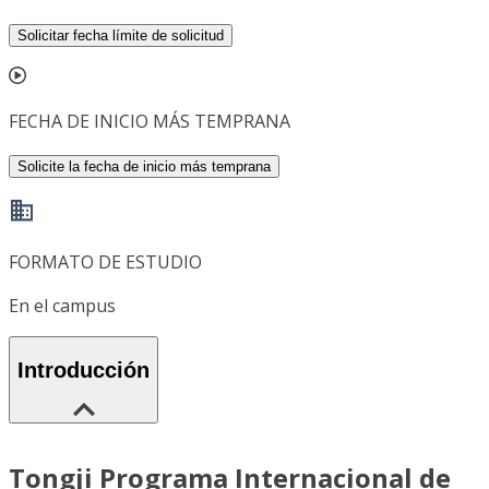
Solicitar fecha límite de solicitud
FECHA DE INICIO MÁS TEMPRANA
Solicite la fecha de inicio más temprana
FORMATO DE ESTUDIO
En el campus
Introducción
Tongji Programa Internacional de