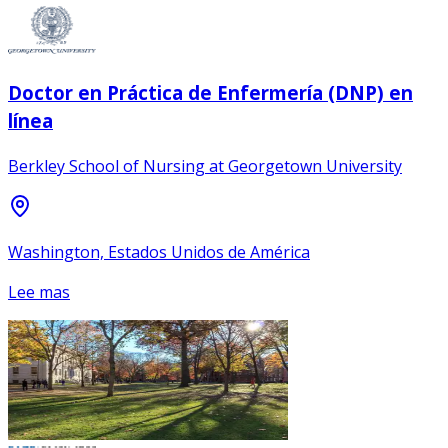
Doctor en Práctica de Enfermería (DNP) en
línea
Berkley School of Nursing at Georgetown University
Washington, Estados Unidos de América
Lee mas