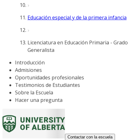
Educación especial y de la primera infancia
Licenciatura en Educación Primaria - Grado
Generalista
Introducción
Admisiones
Oportunidades profesionales
Testimonios de Estudiantes
Sobre la Escuela
Hacer una pregunta
Contactar con la escuela