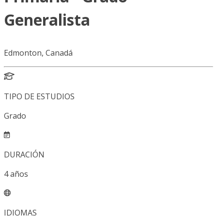
Generalista
Edmonton, Canadá
TIPO DE ESTUDIOS
Grado
DURACIÓN
4
años
IDIOMAS