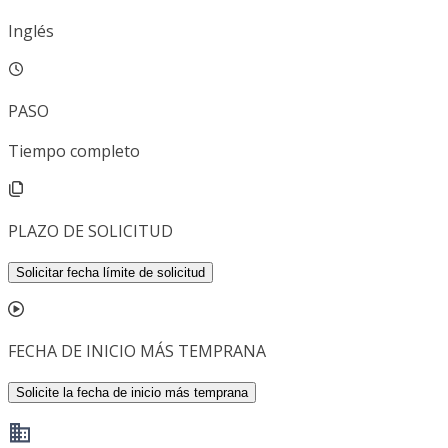
Inglés
PASO
Tiempo completo
PLAZO DE SOLICITUD
Solicitar fecha límite de solicitud
FECHA DE INICIO MÁS TEMPRANA
Solicite la fecha de inicio más temprana