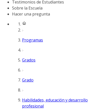
Testimonios de Estudiantes
Sobre la Escuela
Hacer una pregunta
Programas
Grados
Grado
Habilidades, educación y desarrollo
profesional