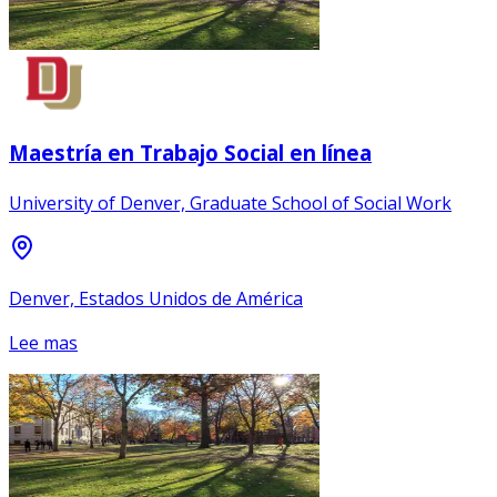
Maestría en Trabajo Social en línea
University of Denver, Graduate School of Social Work
Denver, Estados Unidos de América
Lee mas