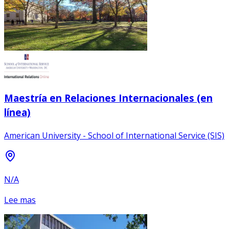
Maestría en Relaciones Internacionales (en
línea)
American University - School of International Service (SIS)
N/A
Lee mas