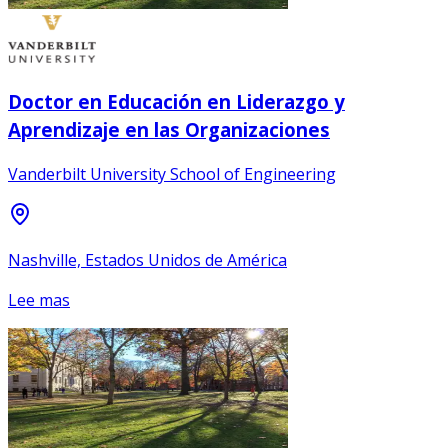
Doctor en Educación en Liderazgo y
Aprendizaje en las Organizaciones
Vanderbilt University School of Engineering
Nashville, Estados Unidos de América
Lee mas