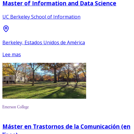
Master of Information and Data Science
UC Berkeley School of Information
Berkeley, Estados Unidos de América
Lee mas
Máster en Trastornos de la Comunicación (en