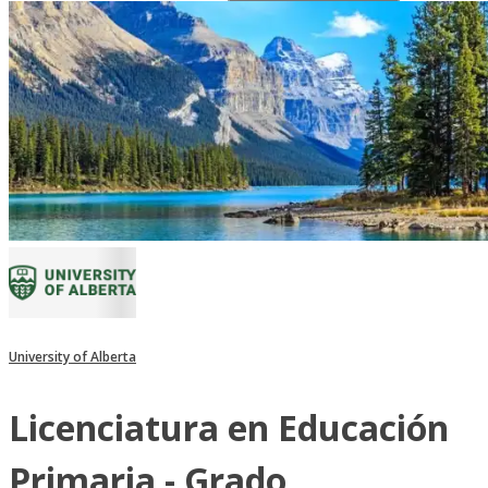
University of Alberta
Licenciatura en Educación
Primaria - Grado