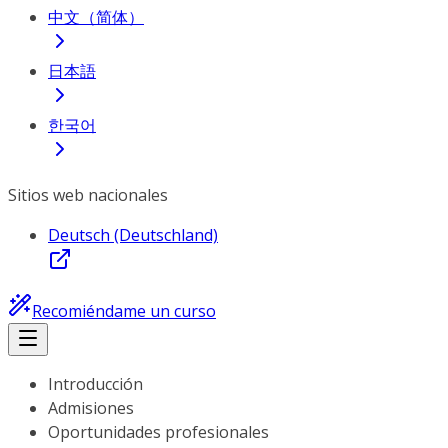
中文（简体）
日本語
한국어
Sitios web nacionales
Deutsch (Deutschland)
Recomiéndame un curso
Introducción
Admisiones
Oportunidades profesionales