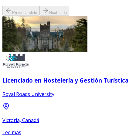
Previous slide
Next slide
Licenciado en Hostelería y Gestión Turística
Royal Roads University
Victoria, Canadá
Lee mas