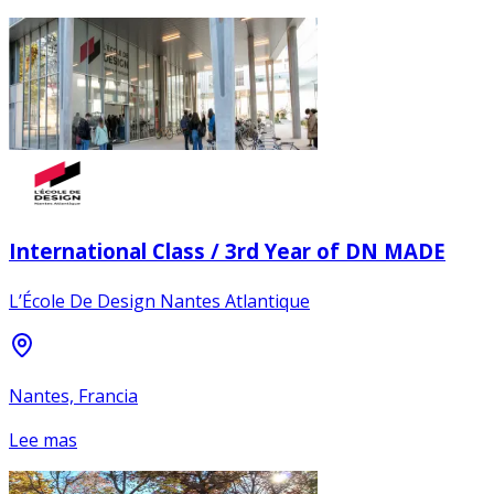
International Class / 3rd Year of DN MADE
L’École De Design Nantes Atlantique
Nantes, Francia
Lee mas