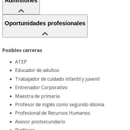
Admisiones
Oportunidades profesionales
Posibles carreras
ATEP
Educador de adultos
Trabajador de cuidado infantil y juvenil
Entrenador Corporativo
Maestra de primaria
Profesor de inglés como segundo idioma
Profesional de Recursos Humanos
Asesor postsecundario