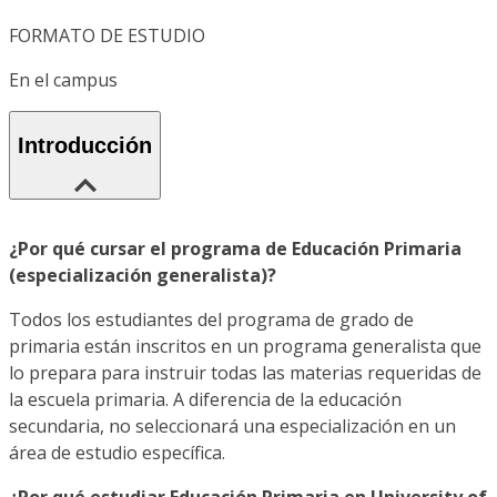
FORMATO DE ESTUDIO
En el campus
Introducción
¿Por qué cursar el programa de Educación Primaria
(especialización generalista)?
Todos los estudiantes del programa de grado de
primaria están inscritos en un programa generalista que
lo prepara para instruir todas las materias requeridas de
la escuela primaria. A diferencia de la educación
secundaria, no seleccionará una especialización en un
área de estudio específica.
¿Por qué estudiar Educación Primaria en University of