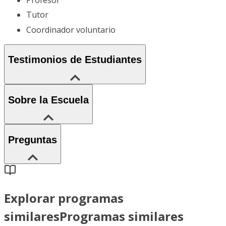
Profesor
Tutor
Coordinador voluntario
Testimonios de Estudiantes
Sobre la Escuela
Preguntas
Explorar programas
similares
Programas similares