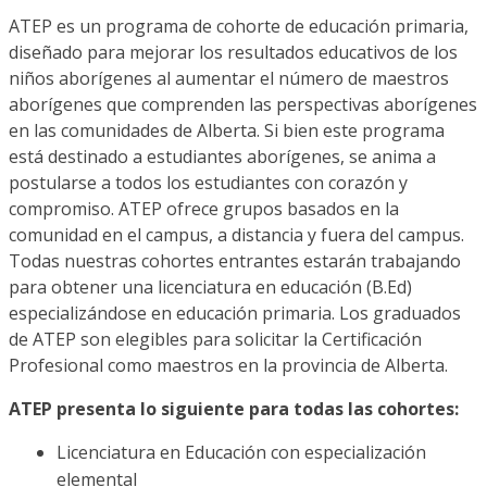
ATEP es un programa de cohorte de educación primaria,
diseñado para mejorar los resultados educativos de los
niños aborígenes al aumentar el número de maestros
aborígenes que comprenden las perspectivas aborígenes
en las comunidades de Alberta. Si bien este programa
está destinado a estudiantes aborígenes, se anima a
postularse a todos los estudiantes con corazón y
compromiso. ATEP ofrece grupos basados en la
comunidad en el campus, a distancia y fuera del campus.
Todas nuestras cohortes entrantes estarán trabajando
para obtener una licenciatura en educación (B.Ed)
especializándose en educación primaria. Los graduados
de ATEP son elegibles para solicitar la Certificación
Profesional como maestros en la provincia de Alberta.
ATEP presenta lo siguiente para todas las cohortes:
Licenciatura en Educación con especialización
elemental