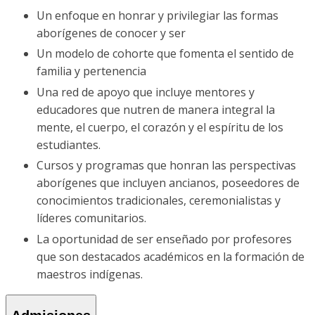
Un enfoque en honrar y privilegiar las formas
aborígenes de conocer y ser
Un modelo de cohorte que fomenta el sentido de
familia y pertenencia
Una red de apoyo que incluye mentores y
educadores que nutren de manera integral la
mente, el cuerpo, el corazón y el espíritu de los
estudiantes.
Cursos y programas que honran las perspectivas
aborígenes que incluyen ancianos, poseedores de
conocimientos tradicionales, ceremonialistas y
líderes comunitarios.
La oportunidad de ser enseñado por profesores
que son destacados académicos en la formación de
maestros indígenas.