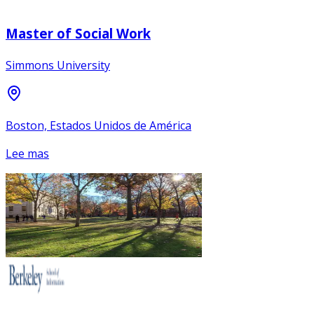
Master of Social Work
Simmons University
Boston, Estados Unidos de América
Lee mas