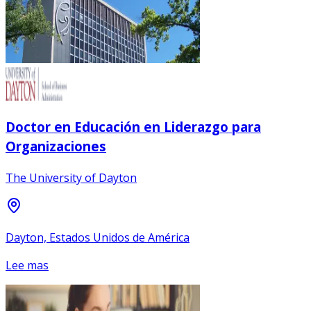
Doctor en Educación en Liderazgo para
Organizaciones
The University of Dayton
Dayton, Estados Unidos de América
Lee mas