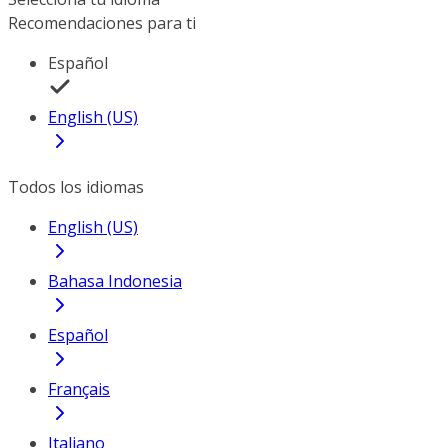
Recomendaciones para ti
Español
English (US)
Todos los idiomas
English (US)
Bahasa Indonesia
Español
Français
Italiano