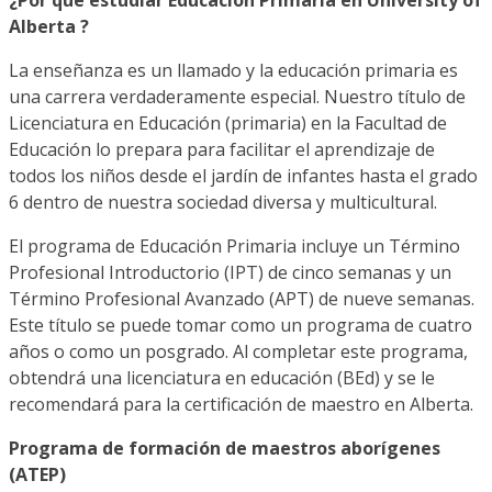
Alberta ?
La enseñanza es un llamado y la educación primaria es
una carrera verdaderamente especial. Nuestro título de
Licenciatura en Educación (primaria) en la Facultad de
Educación lo prepara para facilitar el aprendizaje de
todos los niños desde el jardín de infantes hasta el grado
6 dentro de nuestra sociedad diversa y multicultural.
El programa de Educación Primaria incluye un Término
Profesional Introductorio (IPT) de cinco semanas y un
Término Profesional Avanzado (APT) de nueve semanas.
Este título se puede tomar como un programa de cuatro
años o como un posgrado. Al completar este programa,
obtendrá una licenciatura en educación (BEd) y se le
recomendará para la certificación de maestro en Alberta.
Programa de formación de maestros aborígenes
(ATEP)