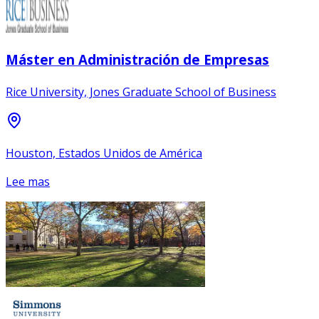
Máster en Administración de Empresas
Rice University, Jones Graduate School of Business
Houston, Estados Unidos de América
Lee mas