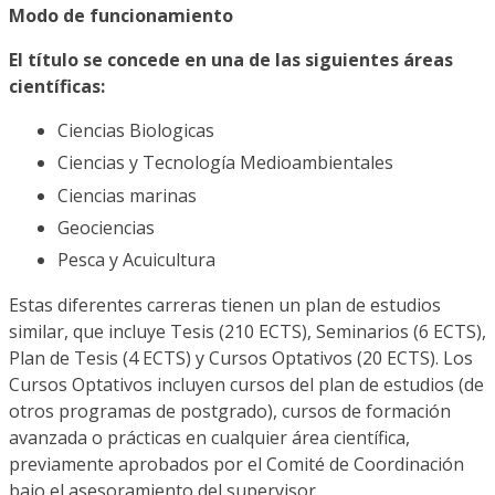
Modo de funcionamiento
El título se concede en una de las siguientes áreas
científicas:
Ciencias Biologicas
Ciencias y Tecnología Medioambientales
Ciencias marinas
Geociencias
Pesca y Acuicultura
Estas diferentes carreras tienen un plan de estudios
similar, que incluye Tesis (210 ECTS), Seminarios (6 ECTS),
Plan de Tesis (4 ECTS) y Cursos Optativos (20 ECTS). Los
Cursos Optativos incluyen cursos del plan de estudios (de
otros programas de postgrado), cursos de formación
avanzada o prácticas en cualquier área científica,
previamente aprobados por el Comité de Coordinación
bajo el asesoramiento del supervisor.