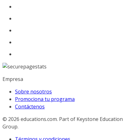
Empresa
Sobre nosotros
Promociona tu programa
Contáctenos
© 2026
educations.com. Part of Keystone Education
Group.
Términos y condiciones