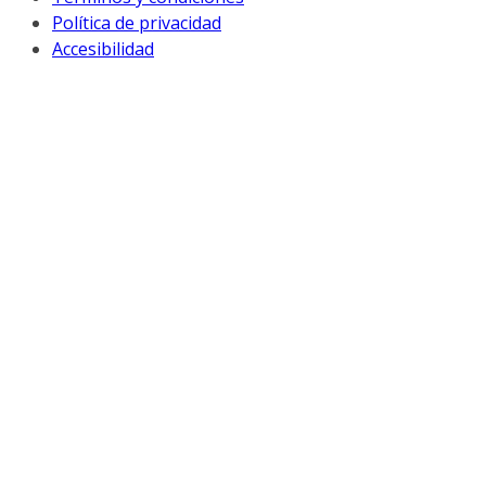
Política de privacidad
Accesibilidad