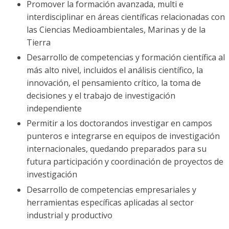
Promover la formación avanzada, multi e
interdisciplinar en áreas científicas relacionadas con
las Ciencias Medioambientales, Marinas y de la
Tierra
Desarrollo de competencias y formación científica al
más alto nivel, incluidos el análisis científico, la
innovación, el pensamiento crítico, la toma de
decisiones y el trabajo de investigación
independiente
Permitir a los doctorandos investigar en campos
punteros e integrarse en equipos de investigación
internacionales, quedando preparados para su
futura participación y coordinación de proyectos de
investigación
Desarrollo de competencias empresariales y
herramientas específicas aplicadas al sector
industrial y productivo