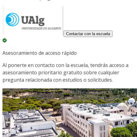
Contactar con la escuela
Asesoramiento de acceso rápido
Al ponerte en contacto con la escuela, tendrás acceso a
asesoramiento prioritario gratuito sobre cualquier
pregunta relacionada con estudios o solicitudes.