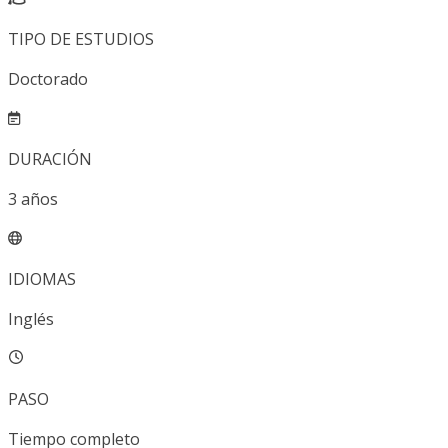
TIPO DE ESTUDIOS
Doctorado
DURACIÓN
3
años
IDIOMAS
Inglés
PASO
Tiempo completo