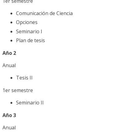
1er semestre
Comunicación de Ciencia
Opciones
Seminario I
Plan de tesis
Año 2
Anual
Tesis II
1er semestre
Seminario II
Año 3
Anual