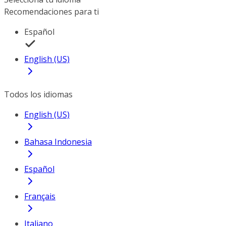
Recomendaciones para ti
Español
English (US)
Todos los idiomas
English (US)
Bahasa Indonesia
Español
Français
Italiano