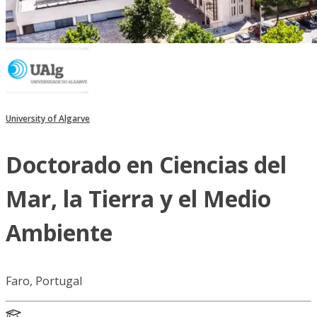
University of Algarve
Doctorado en Ciencias del
Mar, la Tierra y el Medio
Ambiente
Faro, Portugal