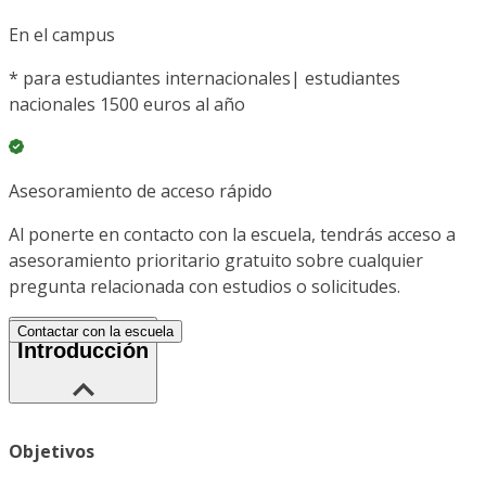
En el campus
*
para estudiantes internacionales| estudiantes
nacionales 1500 euros al año
Asesoramiento de acceso rápido
Al ponerte en contacto con la escuela, tendrás acceso a
asesoramiento prioritario gratuito sobre cualquier
pregunta relacionada con estudios o solicitudes.
Contactar con la escuela
Introducción
Objetivos