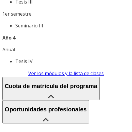
Tesis III
1er semestre
Seminario III
Año 4
Anual
Tesis IV
Ver los módulos y la lista de clases
Cuota de matrícula del programa
Oportunidades profesionales