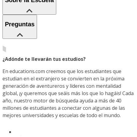
Preguntas
¿Adónde te llevarán tus estudios?
En educations.com creemos que los estudiantes que
estudian en el extranjero se convierten en la próxima
generación de aventureros y líderes con mentalidad
global, ¡y queremos que seáis más los que lo hagáis! Cada
año, nuestro motor de búsqueda ayuda a más de 40
millones de estudiantes a conectar con algunas de las
mejores universidades y escuelas de todo el mundo.