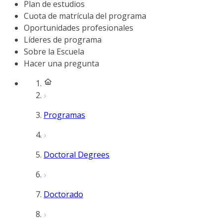
Plan de estudios
Cuota de matrícula del programa
Oportunidades profesionales
Líderes de programa
Sobre la Escuela
Hacer una pregunta
Programas
Doctoral Degrees
Doctorado