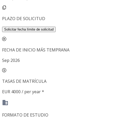
PLAZO DE SOLICITUD
Solicitar fecha límite de solicitud
FECHA DE INICIO MÁS TEMPRANA
Sep 2026
TASAS DE MATRÍCULA
EUR 4000 / per year *
FORMATO DE ESTUDIO