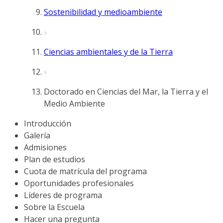
Sostenibilidad y medioambiente
Ciencias ambientales y de la Tierra
Doctorado en Ciencias del Mar, la Tierra y el
Medio Ambiente
Introducción
Galería
Admisiones
Plan de estudios
Cuota de matrícula del programa
Oportunidades profesionales
Líderes de programa
Sobre la Escuela
Hacer una pregunta