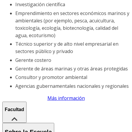
Investigación científica
Emprendimiento en sectores económicos marinos y
ambientales (por ejemplo, pesca, acuicultura,
toxicología, ecología, biotecnología, calidad del
agua, ecoturismo)
Técnico superior y de alto nivel empresarial en
sectores público y privado
Gerente costero
Gerente de áreas marinas y otras áreas protegidas
Consultor y promotor ambiental
Agencias gubernamentales nacionales y regionales
Más información
Facultad
Sobre la Escuela