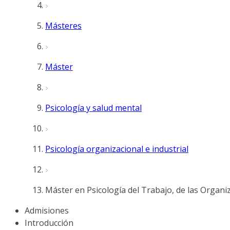
Másteres
Máster
Psicología y salud mental
Psicología organizacional e industrial
Máster en Psicología del Trabajo, de las Organi
Admisiones
Introducción