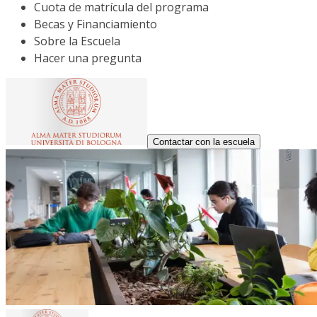
Cuota de matrícula del programa
Becas y Financiamiento
Sobre la Escuela
Hacer una pregunta
Contactar con la escuela