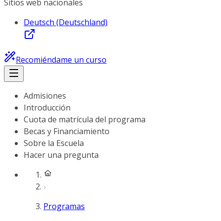
Sitios web nacionales
Deutsch (Deutschland)
Recomiéndame un curso
Admisiones
Introducción
Cuota de matrícula del programa
Becas y Financiamiento
Sobre la Escuela
Hacer una pregunta
Programas