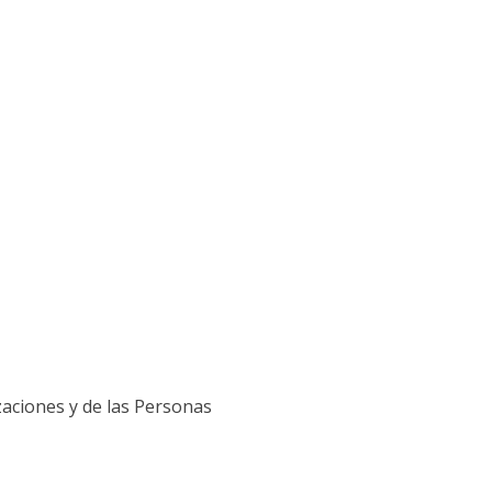
zaciones y de las Personas