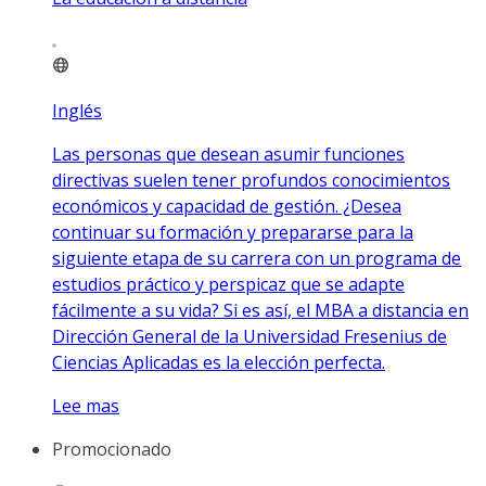
Inglés
Las personas que desean asumir funciones
directivas suelen tener profundos conocimientos
económicos y capacidad de gestión. ¿Desea
continuar su formación y prepararse para la
siguiente etapa de su carrera con un programa de
estudios práctico y perspicaz que se adapte
fácilmente a su vida? Si es así, el MBA a distancia en
Dirección General de la Universidad Fresenius de
Ciencias Aplicadas es la elección perfecta.
Lee mas
Promocionado