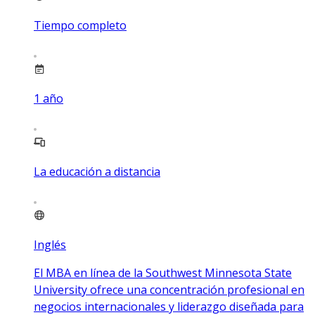
Tiempo completo
1
año
La educación a distancia
Inglés
El MBA en línea de la Southwest Minnesota State
University ofrece una concentración profesional en
negocios internacionales y liderazgo diseñada para