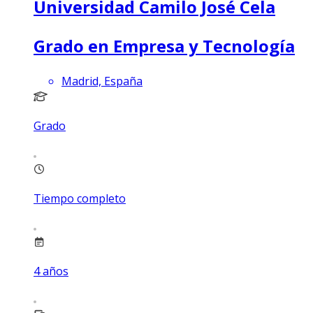
Universidad Camilo José Cela
Grado en Empresa y Tecnología
Madrid, España
Grado
Tiempo completo
4
años