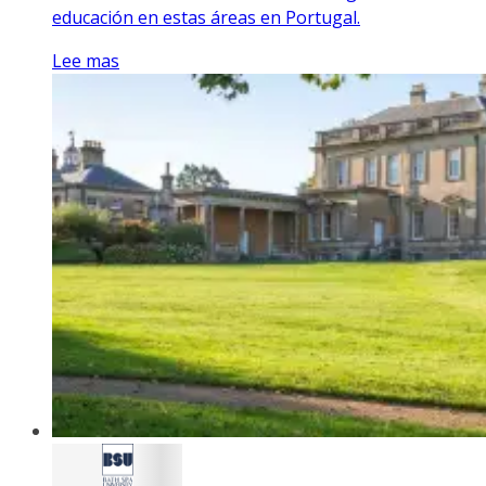
educación en estas áreas en Portugal.
Lee mas