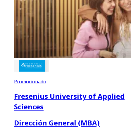
Promocionado
Fresenius University of Applied
Sciences
Dirección General (MBA)