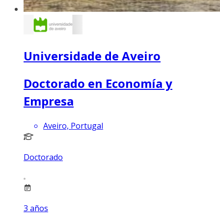
Universidade de Aveiro
Doctorado en Economía y
Empresa
Aveiro, Portugal
Doctorado
3
años