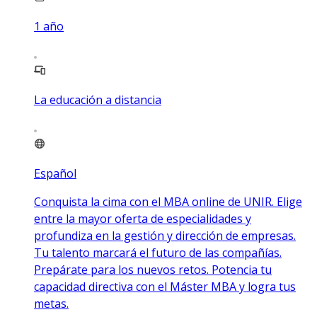
1
año
La educación a distancia
Español
Conquista la cima con el MBA online de UNIR. Elige
entre la mayor oferta de especialidades y
profundiza en la gestión y dirección de empresas.
Tu talento marcará el futuro de las compañías.
Prepárate para los nuevos retos. Potencia tu
capacidad directiva con el Máster MBA y logra tus
metas.