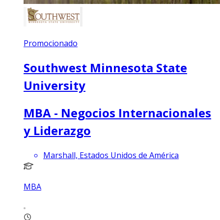
Promocionado
Southwest Minnesota State
University
MBA - Negocios Internacionales
y Liderazgo
Marshall, Estados Unidos de América
MBA