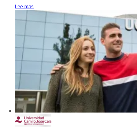
Lee mas