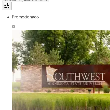
Promocionado