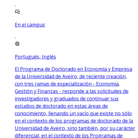
En el campus
Portugués, Inglés
El Programa de Doctorado en Economía y Empresa
de la Universidad de Aveiro, de reciente creación,
con tres ramas de especialización - Economía,
Gestión y Finanzas - responde a las solicitudes de
investigadores y graduados de continuar sus
estudios de doctorado en estas áreas de
conocimiento, llenando un vacío que existe no sólo
en el contexto de los programas de doctorado de la
Universidad de Aveiro, sino también, por su carácter
diferencial, en el contexto de los Programas de