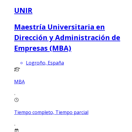
UNIR
Maestría Universitaria en
Dirección y Administración de
Empresas (MBA)
Logroño, España
MBA
Tiempo completo, Tiempo parcial