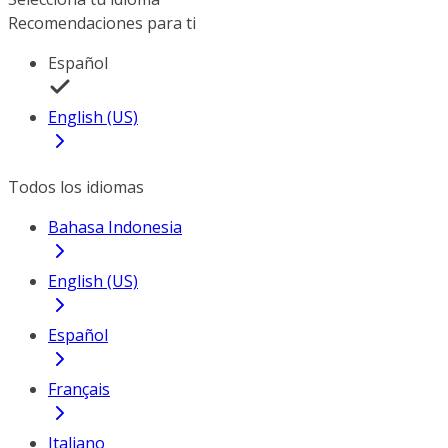
Recomendaciones para ti
Español
English (US)
Todos los idiomas
Bahasa Indonesia
English (US)
Español
Français
Italiano