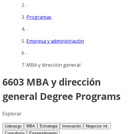
Programas
Empresa y administración
MBA y dirección general
6603 MBA y dirección
general Degree Programs
Explorar
Liderazgo
MBA
Estrategia
Innovación
Negocios int.
Consultoría
Emprendimiento