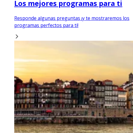
Los mejores programas para ti
Responde algunas preguntas ¡y te mostraremos los
programas perfectos para ti!