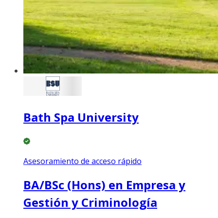
Bath Spa University
Asesoramiento de acceso rápido
BA/BSc (Hons) en Empresa y
Gestión y Criminología