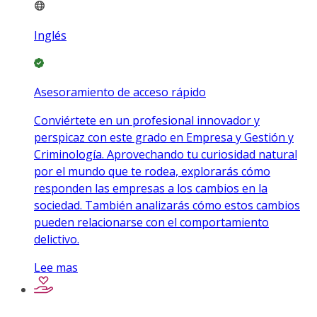
Inglés
Asesoramiento de acceso rápido
Conviértete en un profesional innovador y
perspicaz con este grado en Empresa y Gestión y
Criminología. Aprovechando tu curiosidad natural
por el mundo que te rodea, explorarás cómo
responden las empresas a los cambios en la
sociedad. También analizarás cómo estos cambios
pueden relacionarse con el comportamiento
delictivo.
Lee mas