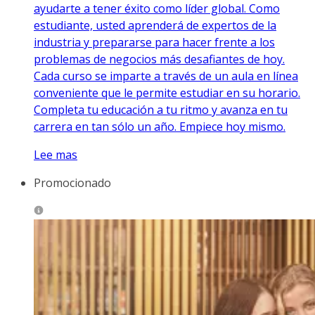
ayudarte a tener éxito como líder global. Como
estudiante, usted aprenderá de expertos de la
industria y prepararse para hacer frente a los
problemas de negocios más desafiantes de hoy.
Cada curso se imparte a través de un aula en línea
conveniente que le permite estudiar en su horario.
Completa tu educación a tu ritmo y avanza en tu
carrera en tan sólo un año. Empiece hoy mismo.
Lee mas
Promocionado