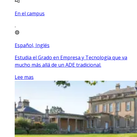
En el campus
Español, Inglés
Estudia el Grado en Empresa y Tecnología que va
mucho más allá de un ADE tradicional.
Lee mas