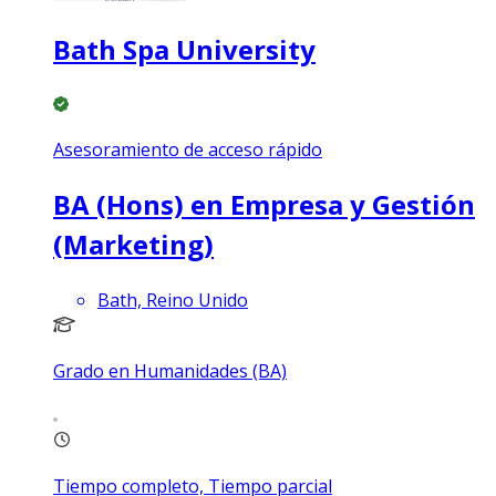
Bath Spa University
Asesoramiento de acceso rápido
BA (Hons) en Empresa y Gestión
(Marketing)
Bath, Reino Unido
Grado en Humanidades (BA)
Tiempo completo, Tiempo parcial