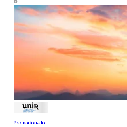
Promocionado