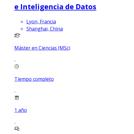
e Inteligencia de Datos
Lyon, Francia
Shanghai, China
Máster en Ciencias (MSc)
Tiempo completo
1
año