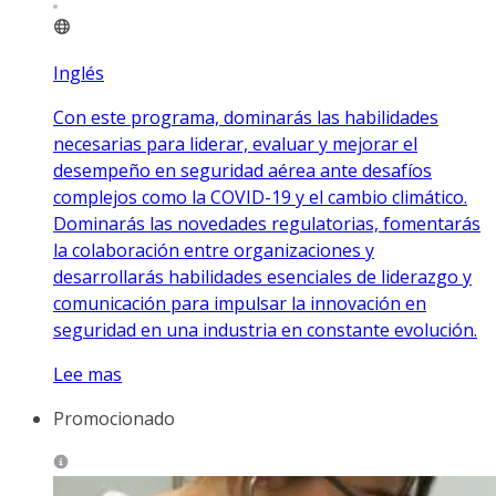
Inglés
Con este programa, dominarás las habilidades
necesarias para liderar, evaluar y mejorar el
desempeño en seguridad aérea ante desafíos
complejos como la COVID-19 y el cambio climático.
Dominarás las novedades regulatorias, fomentarás
la colaboración entre organizaciones y
desarrollarás habilidades esenciales de liderazgo y
comunicación para impulsar la innovación en
seguridad en una industria en constante evolución.
Lee mas
Promocionado