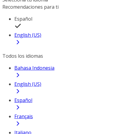
Recomendaciones para ti
Español
English (US)
Todos los idiomas
Bahasa Indonesia
English (US)
Español
Français
Italiano