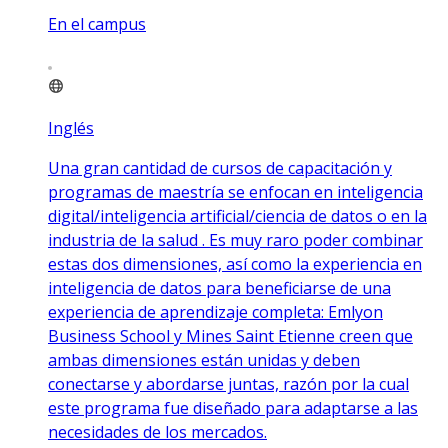
En el campus
Inglés
Una gran cantidad de cursos de capacitación y
programas de maestría se enfocan en inteligencia
digital/inteligencia artificial/ciencia de datos o en la
industria de la salud . Es muy raro poder combinar
estas dos dimensiones, así como la experiencia en
inteligencia de datos para beneficiarse de una
experiencia de aprendizaje completa: Emlyon
Business School y Mines Saint Etienne creen que
ambas dimensiones están unidas y deben
conectarse y abordarse juntas, razón por la cual
este programa fue diseñado para adaptarse a las
necesidades de los mercados.