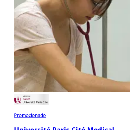
Promocionado
Université Paris Cité Medical