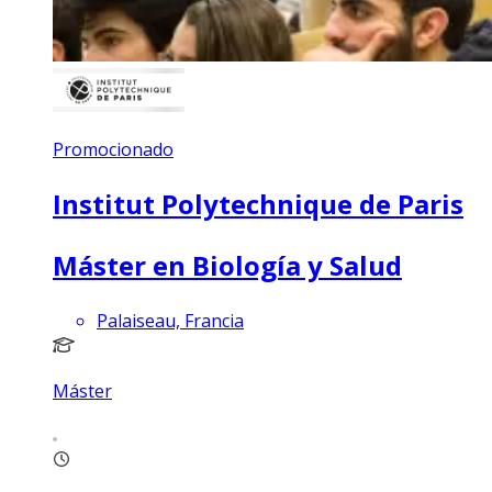
Promocionado
Institut Polytechnique de Paris
Máster en Biología y Salud
Palaiseau, Francia
Máster