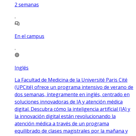
2
semanas
En el campus
Inglés
La Facultad de Medicina de la Université Paris Cité
(UPCité) ofrece un programa intensivo de verano de
dos semanas, íntegramente en inglés, centrado en
soluciones innovadoras de IA y atención médica
digital. Descubra cómo la inteligencia artificial (IA) y
la innovación digital están revolucionando la
atención médica a través de un programa
equilibrado de clases magistrales por la mañana y