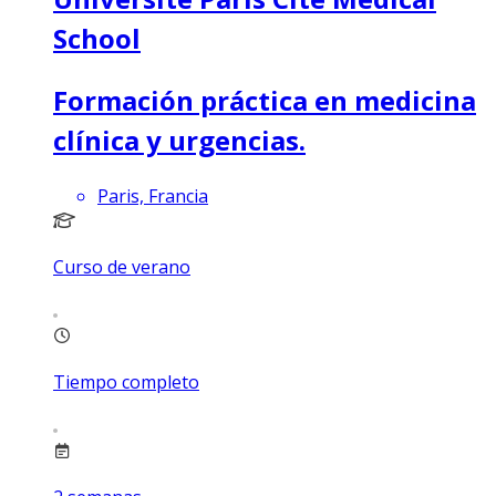
School
Formación práctica en medicina
clínica y urgencias.
Paris, Francia
Curso de verano
Tiempo completo