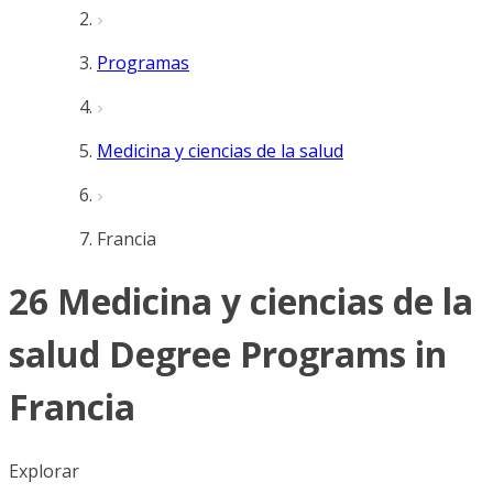
Programas
Medicina y ciencias de la salud
Francia
26 Medicina y ciencias de la
salud Degree Programs in
Francia
Explorar