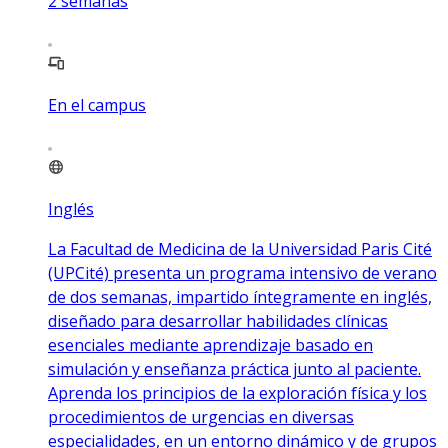
2
semanas
En el campus
Inglés
La Facultad de Medicina de la Universidad Paris Cité
(UPCité) presenta un programa intensivo de verano
de dos semanas, impartido íntegramente en inglés,
diseñado para desarrollar habilidades clínicas
esenciales mediante aprendizaje basado en
simulación y enseñanza práctica junto al paciente.
Aprenda los principios de la exploración física y los
procedimientos de urgencias en diversas
especialidades, en un entorno dinámico y de grupos