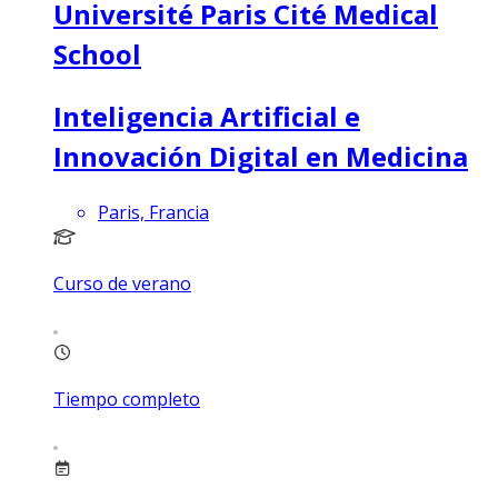
Université Paris Cité Medical
School
Inteligencia Artificial e
Innovación Digital en Medicina
Paris, Francia
Curso de verano
Tiempo completo