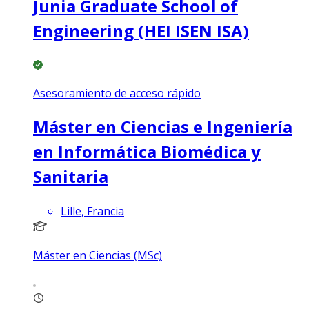
Junia Graduate School of
Engineering (HEI ISEN ISA)
Asesoramiento de acceso rápido
Máster en Ciencias e Ingeniería
en Informática Biomédica y
Sanitaria
Lille, Francia
Máster en Ciencias (MSc)