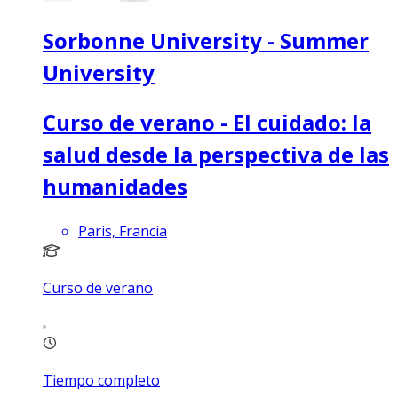
Sorbonne University - Summer
University
Curso de verano - El cuidado: la
salud desde la perspectiva de las
humanidades
Paris, Francia
Curso de verano
Tiempo completo