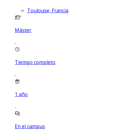
Toulouse, Francia
Máster
Tiempo completo
1
año
En el campus