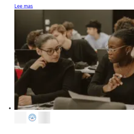
Lee mas