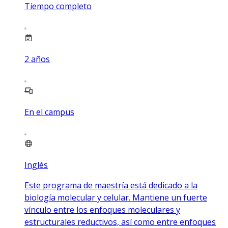
Tiempo completo
2
años
En el campus
Inglés
Este programa de maestría está dedicado a la
biología molecular y celular. Mantiene un fuerte
vínculo entre los enfoques moleculares y
estructurales reductivos, así como entre enfoques