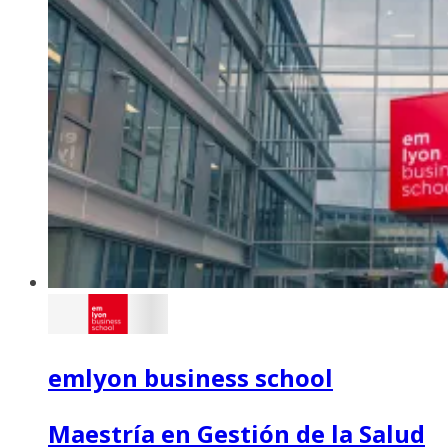
emlyon business school
Maestría en Gestión de la Salud