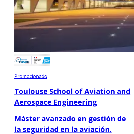
Promocionado
Toulouse School of Aviation and
Aerospace Engineering
Máster avanzado en gestión de
la seguridad en la aviación.