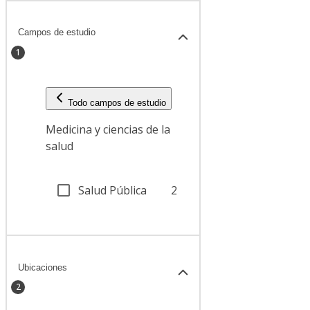
Campos de estudio
1
Todo campos de estudio
Medicina y ciencias de la
salud
Salud Pública
2
Ubicaciones
2