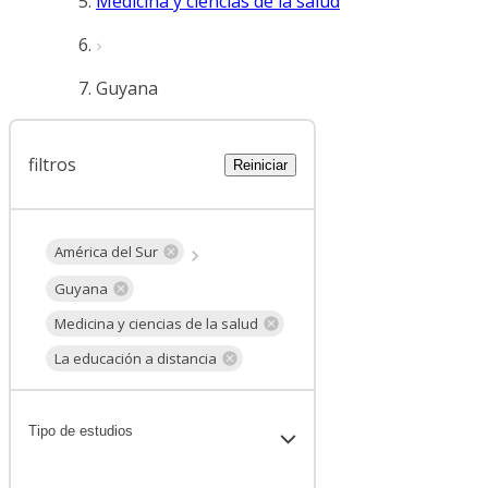
Medicina y ciencias de la salud
Guyana
filtros
Reiniciar
América del Sur
Guyana
Medicina y ciencias de la salud
La educación a distancia
Tipo de estudios