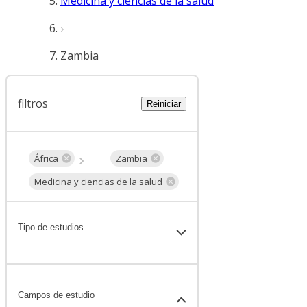
Medicina y ciencias de la salud
Zambia
filtros
Reiniciar
África
Zambia
Medicina y ciencias de la salud
Tipo de estudios
Campos de estudio