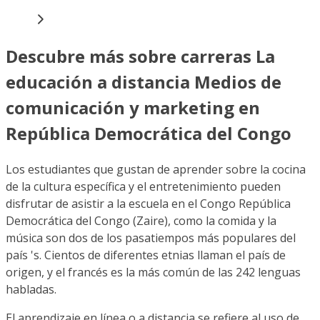
Descubre más sobre carreras La
educación a distancia Medios de
comunicación y marketing en
República Democrática del Congo
Los estudiantes que gustan de aprender sobre la cocina
de la cultura específica y el entretenimiento pueden
disfrutar de asistir a la escuela en el Congo República
Democrática del Congo (Zaire), como la comida y la
música son dos de los pasatiempos más populares del
país 's. Cientos de diferentes etnias llaman el país de
origen, y el francés es la más común de las 242 lenguas
habladas.
El aprendizaje en línea o a distancia se refiere al uso de