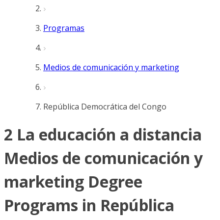
Programas
Medios de comunicación y marketing
República Democrática del Congo
2 La educación a distancia
Medios de comunicación y
marketing Degree
Programs in República