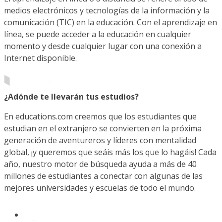
medios electrónicos y tecnologías de la información y la
comunicación (TIC) en la educación. Con el aprendizaje en
línea, se puede acceder a la educación en cualquier
momento y desde cualquier lugar con una conexión a
Internet disponible.
¿Adónde te llevarán tus estudios?
En educations.com creemos que los estudiantes que
estudian en el extranjero se convierten en la próxima
generación de aventureros y líderes con mentalidad
global, ¡y queremos que seáis más los que lo hagáis! Cada
año, nuestro motor de búsqueda ayuda a más de 40
millones de estudiantes a conectar con algunas de las
mejores universidades y escuelas de todo el mundo.