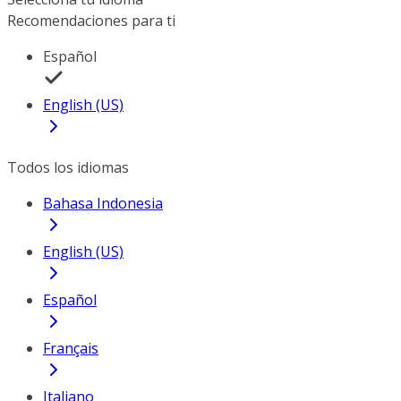
Recomendaciones para ti
Español
English (US)
Todos los idiomas
Bahasa Indonesia
English (US)
Español
Français
Italiano