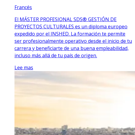
Francés
El MÁSTER PROFESIONAL SDS® GESTIÓN DE
PROYECTOS CULTURALES es un diploma europeo
expedido por el INSHED. La formación te permite
ser profesionalmente operativo desde el inicio de tu
carrera y beneficiarte de una buena empleabilidad,
incluso más allá de tu país de origen.
Lee mas