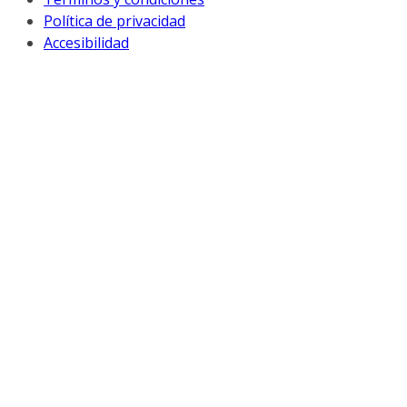
Política de privacidad
Accesibilidad