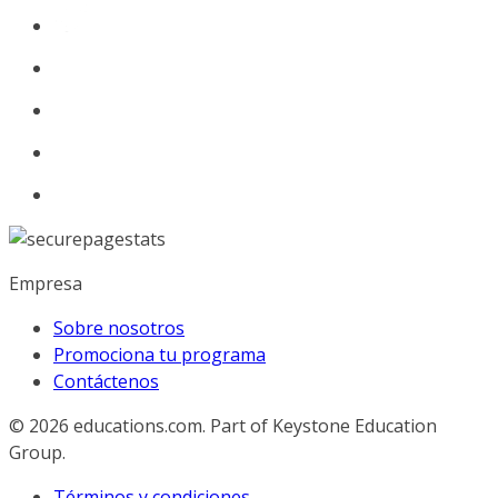
Empresa
Sobre nosotros
Promociona tu programa
Contáctenos
© 2026
educations.com. Part of Keystone Education
Group.
Términos y condiciones