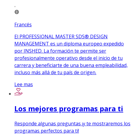
Francés
El PROFESSIONAL MASTER SDS® DESIGN
MANAGEMENT es un diploma europeo expedido
por INSHED. La formación te permite ser
profesionalmente operativo desde el inicio de tu
carrera y beneficiarte de una buena empleabilidad,
incluso más allá de tu país de origen.
Lee mas
Los mejores programas para ti
Responde algunas preguntas ¡y te mostraremos los
programas perfectos para ti!