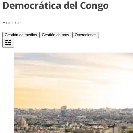
Democrática del Congo
Explorar
Gestión de medios
Gestión de proy.
Operaciones