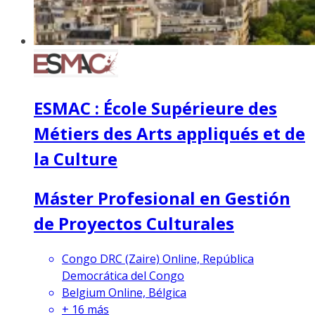
ESMAC : École Supérieure des
Métiers des Arts appliqués et de
la Culture
Máster Profesional en Gestión
de Proyectos Culturales
Congo DRC (Zaire) Online, República
Democrática del Congo
Belgium Online, Bélgica
+
16
más