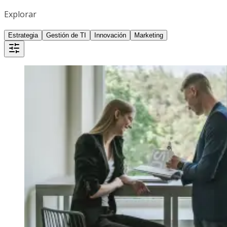
Explorar
Estrategia
Gestión de TI
Innovación
Marketing