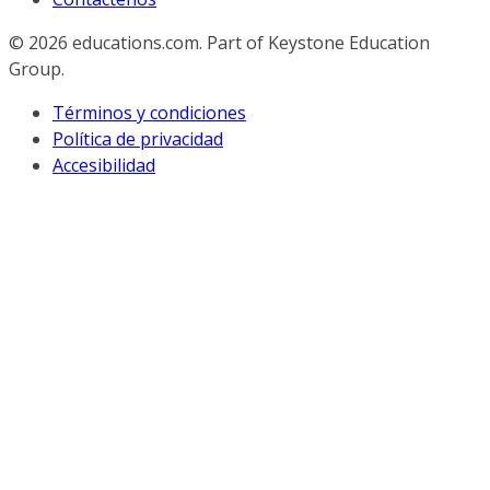
© 2026
educations.com. Part of Keystone Education
Group.
Términos y condiciones
Política de privacidad
Accesibilidad