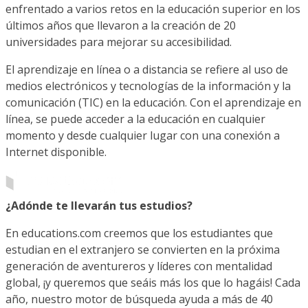
enfrentado a varios retos en la educación superior en los
últimos años que llevaron a la creación de 20
universidades para mejorar su accesibilidad.
El aprendizaje en línea o a distancia se refiere al uso de
medios electrónicos y tecnologías de la información y la
comunicación (TIC) en la educación. Con el aprendizaje en
línea, se puede acceder a la educación en cualquier
momento y desde cualquier lugar con una conexión a
Internet disponible.
¿Adónde te llevarán tus estudios?
En educations.com creemos que los estudiantes que
estudian en el extranjero se convierten en la próxima
generación de aventureros y líderes con mentalidad
global, ¡y queremos que seáis más los que lo hagáis! Cada
año, nuestro motor de búsqueda ayuda a más de 40