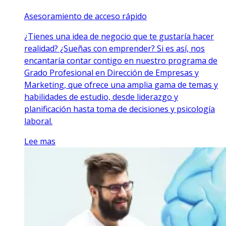
Asesoramiento de acceso rápido
¿Tienes una idea de negocio que te gustaría hacer
realidad? ¿Sueñas con emprender? Si es así, nos
encantaría contar contigo en nuestro programa de
Grado Profesional en Dirección de Empresas y
Marketing, que ofrece una amplia gama de temas y
habilidades de estudio, desde liderazgo y
planificación hasta toma de decisiones y psicología
laboral.
Lee mas