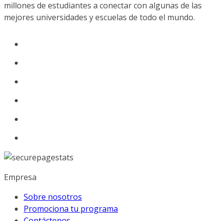
millones de estudiantes a conectar con algunas de las
mejores universidades y escuelas de todo el mundo.
Empresa
Sobre nosotros
Promociona tu programa
Contáctenos