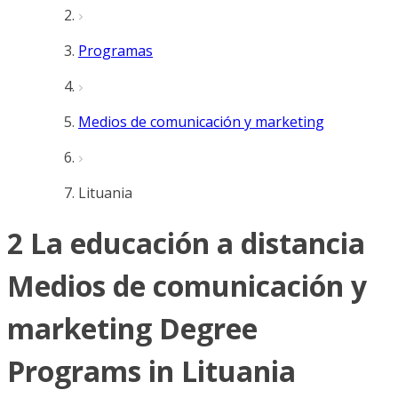
Programas
Medios de comunicación y marketing
Lituania
2 La educación a distancia
Medios de comunicación y
marketing Degree
Programs in Lituania