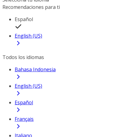
Recomendaciones para ti
Español
English (US)
Todos los idiomas
Bahasa Indonesia
English (US)
Español
Français
Italiano