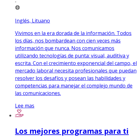
Inglés, Lituano
Vivimos en la era dorada de la información. Todos
los días, nos bombardean con cien veces más
información que nunca. Nos comunicamos
utilizando tecnologías de punta: visual, auditiva y
escrita. Con el crecimiento exponencial del campo, el
mercado laboral necesita profesionales que puedan
resolver los desafíos y posean las habilidades y
competencias para manejar el complejo mundo de
las comunicaciones.
Lee mas
Los mejores programas para ti