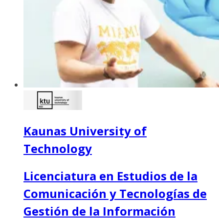
Kaunas University of
Technology
Licenciatura en Estudios de la
Comunicación y Tecnologías de
Gestión de la Información