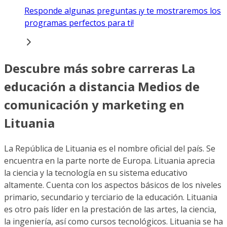
Responde algunas preguntas ¡y te mostraremos los
programas perfectos para ti!
Descubre más sobre carreras La
educación a distancia Medios de
comunicación y marketing en
Lituania
La República de Lituania es el nombre oficial del país. Se
encuentra en la parte norte de Europa. Lituania aprecia
la ciencia y la tecnología en su sistema educativo
altamente. Cuenta con los aspectos básicos de los niveles
primario, secundario y terciario de la educación. Lituania
es otro país líder en la prestación de las artes, la ciencia,
la ingeniería, así como cursos tecnológicos. Lituania se ha