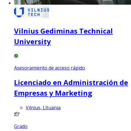
Vilnius Gediminas Technical
University
Asesoramiento de acceso rápido
Licenciado en Administración de
Empresas y Marketing
Vilnius, Lituania
Grado