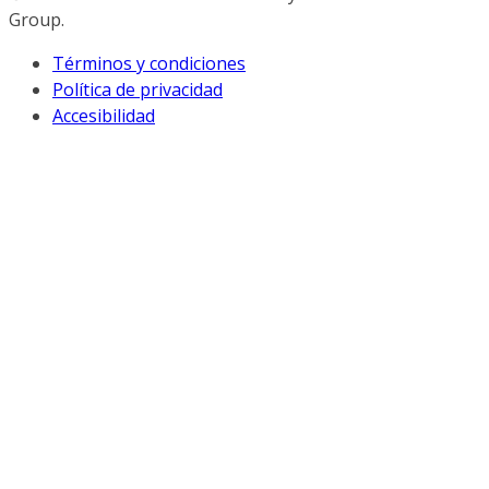
Group.
Términos y condiciones
Política de privacidad
Accesibilidad