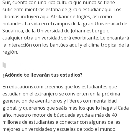
Sur, cuenta con una rica cultura que nunca se tiene
suficiente mientras estaba de gira o estudiar aquí. Los
idiomas incluyen aquí Afrikaner e Inglés, así como
holandés. La vida en el campus de la gran Universidad de
Sudáfrica, de la Universidad de Johannesburgo o
cualquier otra universidad será exorbitante. Le encantará
la interacción con los bantúes aquí y el clima tropical de la
región.
¿Adónde te llevarán tus estudios?
En educations.com creemos que los estudiantes que
estudian en el extranjero se convierten en la próxima
generación de aventureros y líderes con mentalidad
global, ¡y queremos que seáis más los que lo hagáis! Cada
año, nuestro motor de búsqueda ayuda a más de 40
millones de estudiantes a conectar con algunas de las
mejores universidades y escuelas de todo el mundo.