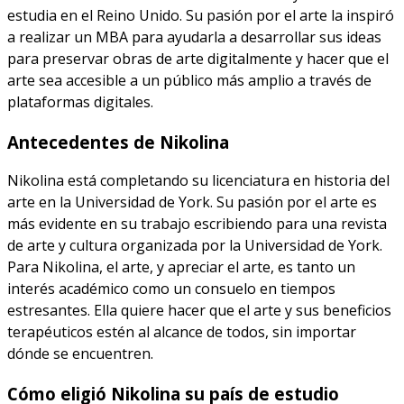
estudia en el Reino Unido. Su pasión por el arte la inspiró
a realizar un MBA para ayudarla a desarrollar sus ideas
para preservar obras de arte digitalmente y hacer que el
arte sea accesible a un público más amplio a través de
plataformas digitales.
Antecedentes de Nikolina
Nikolina está completando su licenciatura en historia del
arte en la Universidad de York. Su pasión por el arte es
más evidente en su trabajo escribiendo para una revista
de arte y cultura organizada por la Universidad de York.
Para Nikolina, el arte, y apreciar el arte, es tanto un
interés académico como un consuelo en tiempos
estresantes. Ella quiere hacer que el arte y sus beneficios
terapéuticos estén al alcance de todos, sin importar
dónde se encuentren.
Cómo eligió Nikolina su país de estudio