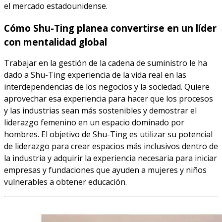
el mercado estadounidense.
Cómo Shu-Ting planea convertirse en un líder
con mentalidad global
Trabajar en la gestión de la cadena de suministro le ha
dado a Shu-Ting experiencia de la vida real en las
interdependencias de los negocios y la sociedad. Quiere
aprovechar esa experiencia para hacer que los procesos
y las industrias sean más sostenibles y demostrar el
liderazgo femenino en un espacio dominado por
hombres. El objetivo de Shu-Ting es utilizar su potencial
de liderazgo para crear espacios más inclusivos dentro de
la industria y adquirir la experiencia necesaria para iniciar
empresas y fundaciones que ayuden a mujeres y niños
vulnerables a obtener educación.