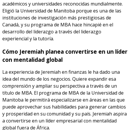
académicos y universidades reconocidas mundialmente.
Eligió la Universidad de Manitoba porque es una de las
instituciones de investigación más prestigiosas de
Canadá, y su programa de MBA hace hincapié en el
desarrollo del liderazgo a través del liderazgo
experiencial y la tutoría.
Cómo Jeremiah planea convertirse en un líder
con mentalidad global
La experiencia de Jeremiah en finanzas le ha dado una
idea del mundo de los negocios. Quiere expandir esa
comprensión y ampliar su perspectiva a través de un
título de MBA. El programa de MBA de la Universidad de
Manitoba le permitirá especializarse en áreas en las que
puede aprovechar sus habilidades para generar cambios
y prosperidad en su comunidad y su país. Jeremiah aspira
a convertirse en un líder empresarial con mentalidad
global fuera de África.