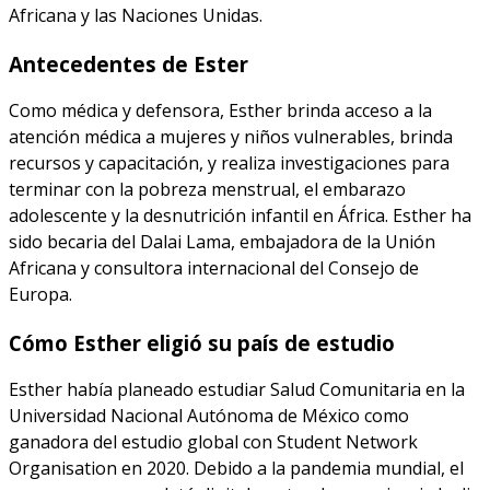
Africana y las Naciones Unidas.
Antecedentes de Ester
Como médica y defensora, Esther brinda acceso a la
atención médica a mujeres y niños vulnerables, brinda
recursos y capacitación, y realiza investigaciones para
terminar con la pobreza menstrual, el embarazo
adolescente y la desnutrición infantil en África. Esther ha
sido becaria del Dalai Lama, embajadora de la Unión
Africana y consultora internacional del Consejo de
Europa.
Cómo Esther eligió su país de estudio
Esther había planeado estudiar Salud Comunitaria en la
Universidad Nacional Autónoma de México como
ganadora del estudio global con Student Network
Organisation en 2020. Debido a la pandemia mundial, el