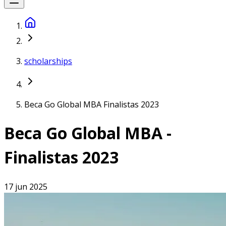
scholarships
Beca Go Global MBA Finalistas 2023
Beca Go Global MBA -
Finalistas 2023
17 jun 2025