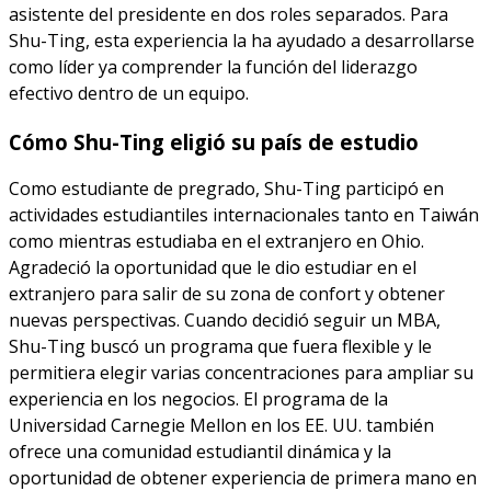
asistente del presidente en dos roles separados. Para
Shu-Ting, esta experiencia la ha ayudado a desarrollarse
como líder ya comprender la función del liderazgo
efectivo dentro de un equipo.
Cómo Shu-Ting eligió su país de estudio
Como estudiante de pregrado, Shu-Ting participó en
actividades estudiantiles internacionales tanto en Taiwán
como mientras estudiaba en el extranjero en Ohio.
Agradeció la oportunidad que le dio estudiar en el
extranjero para salir de su zona de confort y obtener
nuevas perspectivas. Cuando decidió seguir un MBA,
Shu-Ting buscó un programa que fuera flexible y le
permitiera elegir varias concentraciones para ampliar su
experiencia en los negocios. El programa de la
Universidad Carnegie Mellon en los EE. UU. también
ofrece una comunidad estudiantil dinámica y la
oportunidad de obtener experiencia de primera mano en