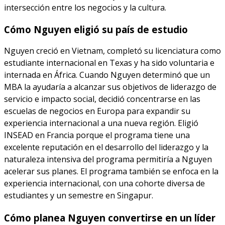
intersección entre los negocios y la cultura.
Cómo Nguyen eligió su país de estudio
Nguyen creció en Vietnam, completó su licenciatura como
estudiante internacional en Texas y ha sido voluntaria e
internada en África. Cuando Nguyen determinó que un
MBA la ayudaría a alcanzar sus objetivos de liderazgo de
servicio e impacto social, decidió concentrarse en las
escuelas de negocios en Europa para expandir su
experiencia internacional a una nueva región. Eligió
INSEAD en Francia porque el programa tiene una
excelente reputación en el desarrollo del liderazgo y la
naturaleza intensiva del programa permitiría a Nguyen
acelerar sus planes. El programa también se enfoca en la
experiencia internacional, con una cohorte diversa de
estudiantes y un semestre en Singapur.
Cómo planea Nguyen convertirse en un líder