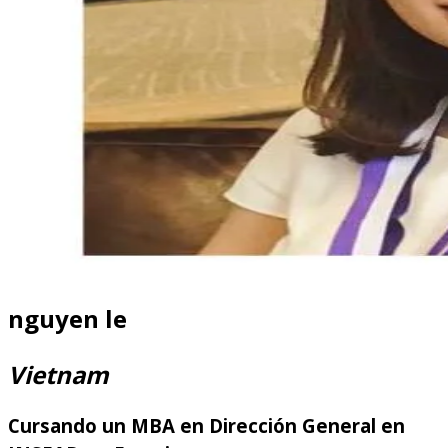
nguyen le
Vietnam
Cursando un MBA en Dirección General en