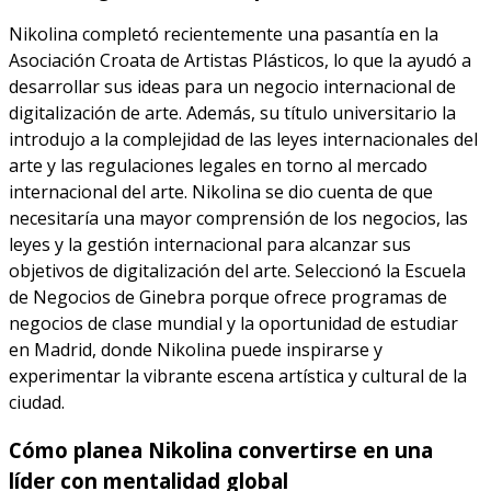
Nikolina completó recientemente una pasantía en la
Asociación Croata de Artistas Plásticos, lo que la ayudó a
desarrollar sus ideas para un negocio internacional de
digitalización de arte. Además, su título universitario la
introdujo a la complejidad de las leyes internacionales del
arte y las regulaciones legales en torno al mercado
internacional del arte. Nikolina se dio cuenta de que
necesitaría una mayor comprensión de los negocios, las
leyes y la gestión internacional para alcanzar sus
objetivos de digitalización del arte. Seleccionó la Escuela
de Negocios de Ginebra porque ofrece programas de
negocios de clase mundial y la oportunidad de estudiar
en Madrid, donde Nikolina puede inspirarse y
experimentar la vibrante escena artística y cultural de la
ciudad.
Cómo planea Nikolina convertirse en una
líder con mentalidad global