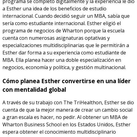
programa se completó digitalmente y la experiencia le dio
a Esther una idea de los beneficios de estudio
internacional. Cuando decidió seguir un MBA, sabía que
sería como estudiante internacional. Esther eligió el
programa de negocios de Wharton porque la escuela
cuenta con numerosas asignaturas optativas y
especializaciones multidisciplinarias que le permitirán a
Esther dar forma a su experiencia como estudiante de
MBA. Ella planea hacer una doble especialización en
negocios, economía y política, y gestión multinacional.
Cómo planea Esther convertirse en una líder
con mentalidad global
A través de su trabajo con The TriHealthon, Esther se dio
cuenta de que la mejor manera de crear un cambio social
a gran escala es hacer, no pedir. Al obtener un MBA de
Wharton Business School en los Estados Unidos, Esther
espera obtener el conocimiento multidisciplinario