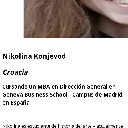
Nikolina Konjevod
Croacia
Cursando un MBA en Dirección General en
Geneva Business School - Campus de Madrid -
en España
Nikolina es estudiante de historia del arte y actualmente