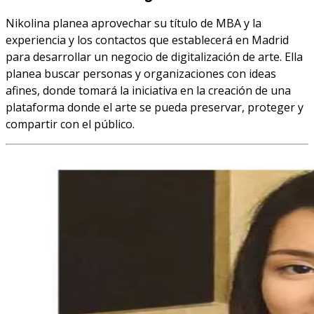
Nikolina planea aprovechar su título de MBA y la
experiencia y los contactos que establecerá en Madrid
para desarrollar un negocio de digitalización de arte. Ella
planea buscar personas y organizaciones con ideas
afines, donde tomará la iniciativa en la creación de una
plataforma donde el arte se pueda preservar, proteger y
compartir con el público.