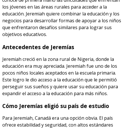
los jóvenes en las áreas rurales para acceder a la
educación. Jeremiah quiere combinar la educación y los
negocios para desarrollar formas de apoyar a los niños
que enfrentaron desafíos similares para lograr sus
objetivos educativos.
Antecedentes de Jeremías
Jeremiah creció en la zona rural de Nigeria, donde la
educación era muy apreciada. Jeremiah fue uno de los
pocos niños locales aceptados en la escuela primaria.
Este logro le dio acceso a la educación que le permitió
perseguir sus sueños y quiere usar su educación para
expandir el acceso a la educación para más niños.
Cómo Jeremías eligió su país de estudio
Para Jeremiah, Canadá era una opción obvia. El país
ofrece estabilidad y seguridad, con altos estándares