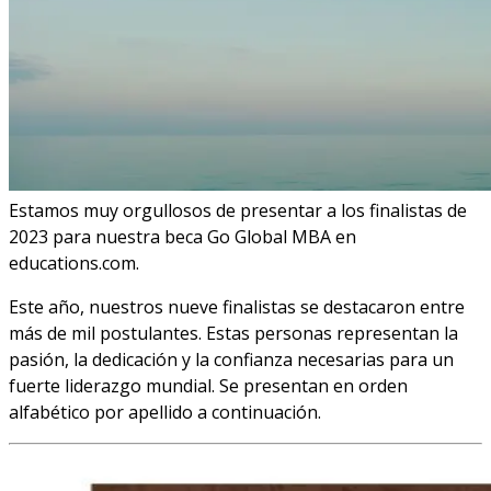
Estamos muy orgullosos de presentar a los finalistas de
2023 para nuestra beca Go Global MBA en
educations.com.
Este año, nuestros nueve finalistas se destacaron entre
más de mil postulantes. Estas personas representan la
pasión, la dedicación y la confianza necesarias para un
fuerte liderazgo mundial. Se presentan en orden
alfabético por apellido a continuación.