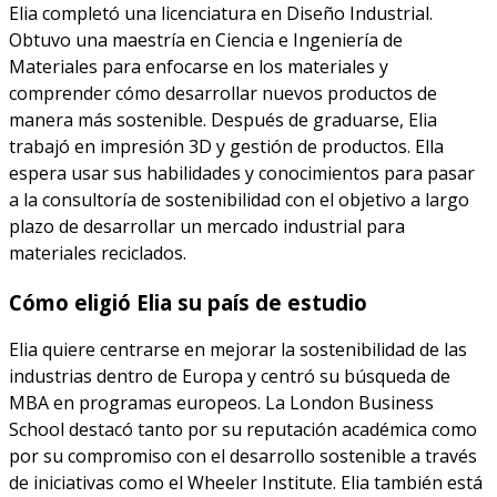
Elia completó una licenciatura en Diseño Industrial.
Obtuvo una maestría en Ciencia e Ingeniería de
Materiales para enfocarse en los materiales y
comprender cómo desarrollar nuevos productos de
manera más sostenible. Después de graduarse, Elia
trabajó en impresión 3D y gestión de productos. Ella
espera usar sus habilidades y conocimientos para pasar
a la consultoría de sostenibilidad con el objetivo a largo
plazo de desarrollar un mercado industrial para
materiales reciclados.
Cómo eligió Elia su país de estudio
Elia quiere centrarse en mejorar la sostenibilidad de las
industrias dentro de Europa y centró su búsqueda de
MBA en programas europeos. La London Business
School destacó tanto por su reputación académica como
por su compromiso con el desarrollo sostenible a través
de iniciativas como el Wheeler Institute. Elia también está