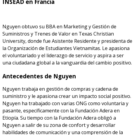
INSEAD en Francia
Nguyen obtuvo su BBA en Marketing y Gestión de
Suministros y Trenes de Valor en Texas Christian
University, donde fue Asistente Residente y presidenta de
la Organización de Estudiantes Vietnamitas. Le apasiona
el voluntariado y el liderazgo de servicio y aspira a ser
una ciudadana global a la vanguardia del cambio positivo.
Antecedentes de Nguyen
Nguyen trabaja en gestión de compras y cadena de
suministro y le apasiona crear un impacto social positivo.
Nguyen ha trabajado con varias ONG como voluntaria y
pasante, específicamente con la Fundación Adera en
Etiopía. Su tiempo con la Fundación Adera obligó a
Nguyen a salir de su zona de confort y desarrollar
habilidades de comunicación y una comprensión de la