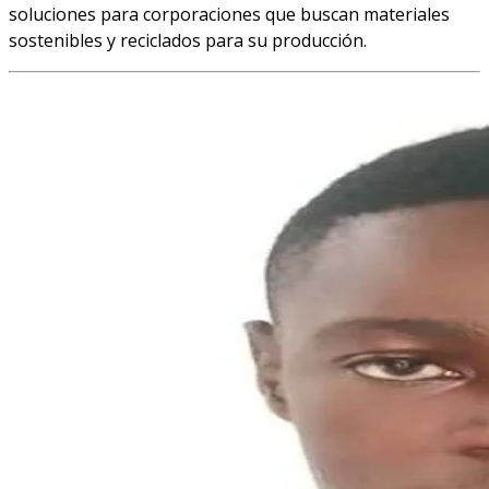
soluciones para corporaciones que buscan materiales
sostenibles y reciclados para su producción.