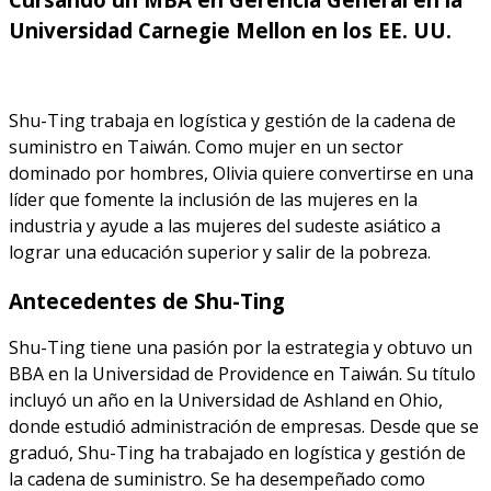
Universidad Carnegie Mellon en los EE. UU.
Shu-Ting trabaja en logística y gestión de la cadena de
suministro en Taiwán. Como mujer en un sector
dominado por hombres, Olivia quiere convertirse en una
líder que fomente la inclusión de las mujeres en la
industria y ayude a las mujeres del sudeste asiático a
lograr una educación superior y salir de la pobreza.
Antecedentes de Shu-Ting
Shu-Ting tiene una pasión por la estrategia y obtuvo un
BBA en la Universidad de Providence en Taiwán. Su título
incluyó un año en la Universidad de Ashland en Ohio,
donde estudió administración de empresas. Desde que se
graduó, Shu-Ting ha trabajado en logística y gestión de
la cadena de suministro. Se ha desempeñado como