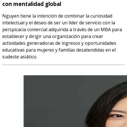
con mentalidad global
Nguyen tiene la intención de combinar la curiosidad
intelectual y el deseo de ser un líder de servicio con la
perspicacia comercial adquirida a través de un MBA para
establecer y dirigir una organización para crear
actividades generadoras de ingresos y oportunidades
educativas para mujeres y familias desatendidas en el
sudeste asiático.