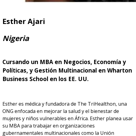
Esther Ajari
Nigeria
Cursando un MBA en Negocios, Economía y
Políticas, y Gestión Multinacional en Wharton
Business School en los EE. UU.
Esther es médica y fundadora de The TriHealthon, una
ONG enfocada en mejorar la salud y el bienestar de
mujeres y niños vulnerables en África. Esther planea usar
su MBA para trabajar en organizaciones
gubernamentales multinacionales como la Unión