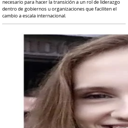
necesario para hacer la transición a un rol de liderazgo
dentro de gobiernos u organizaciones que faciliten el
cambio a escala internacional.