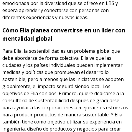
emocionada por la diversidad que se ofrece en LBS y
espera aprender y conectarse con personas con
diferentes experiencias y nuevas ideas.
Cómo Elia planea convertirse en un líder con
mentalidad global
Para Elia, la sostenibilidad es un problema global que
debe abordarse de forma colectiva. Ella ve que las
ciudades y los países individuales pueden implementar
medidas y políticas que promuevan el desarrollo
sostenible, pero a menos que las iniciativas se adopten
globalmente, el impacto seguirá siendo local. Los
objetivos de Elia son dos. Primero, quiere dedicarse a la
consultoría de sustentabilidad después de graduarse
para ayudar a las corporaciones a mejorar sus esfuerzos
para producir productos de manera sustentable. Y Elia
también tiene como objetivo utilizar su experiencia en
ingeniería, diseño de productos y negocios para crear