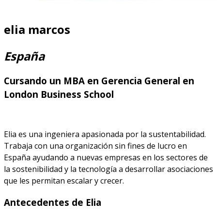
elia marcos
España
Cursando un MBA en Gerencia General en
London Business School
Elia es una ingeniera apasionada por la sustentabilidad.
Trabaja con una organización sin fines de lucro en
España ayudando a nuevas empresas en los sectores de
la sostenibilidad y la tecnología a desarrollar asociaciones
que les permitan escalar y crecer.
Antecedentes de Elia