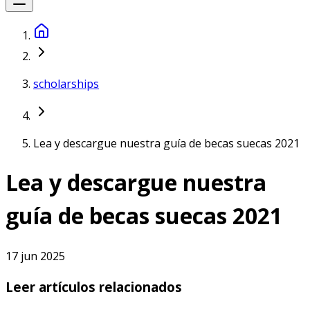
scholarships
Lea y descargue nuestra guía de becas suecas 2021
Lea y descargue nuestra
guía de becas suecas 2021
17 jun 2025
Leer artículos relacionados