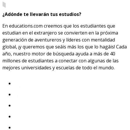
¿Adónde te llevarán tus estudios?
En educations.com creemos que los estudiantes que
estudian en el extranjero se convierten en la próxima
generación de aventureros y líderes con mentalidad
global, ¡y queremos que seáis más los que lo hagáis! Cada
año, nuestro motor de búsqueda ayuda a más de 40
millones de estudiantes a conectar con algunas de las
mejores universidades y escuelas de todo el mundo.