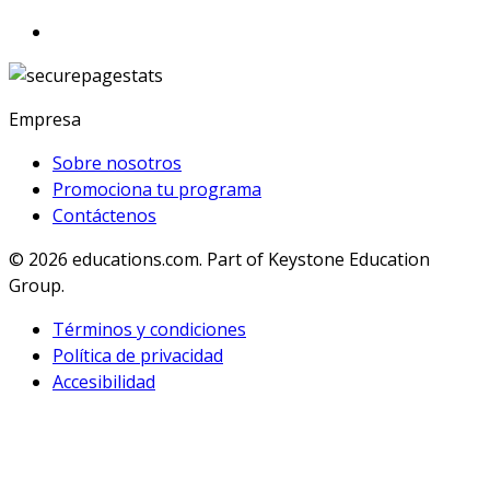
Empresa
Sobre nosotros
Promociona tu programa
Contáctenos
© 2026
educations.com. Part of Keystone Education
Group.
Términos y condiciones
Política de privacidad
Accesibilidad