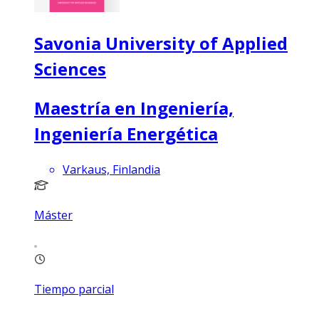
Savonia University of Applied
Sciences
Maestría en Ingeniería,
Ingeniería Energética
Varkaus, Finlandia
Máster
Tiempo parcial