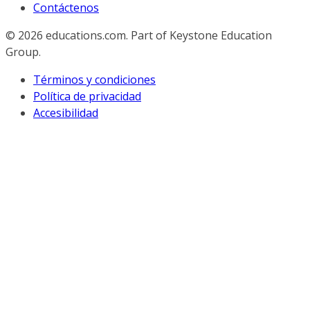
Contáctenos
© 2026
educations.com. Part of Keystone Education
Group.
Términos y condiciones
Política de privacidad
Accesibilidad