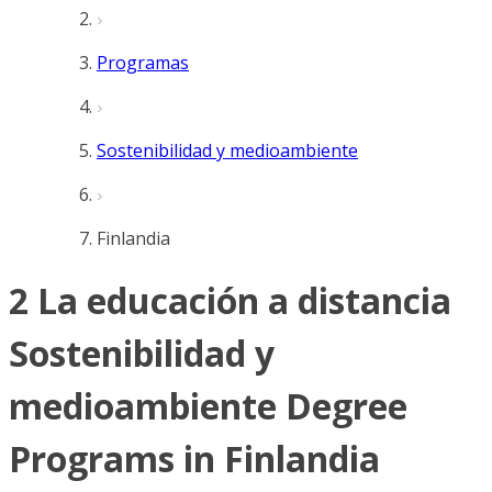
Programas
Sostenibilidad y medioambiente
Finlandia
2 La educación a distancia
Sostenibilidad y
medioambiente Degree
Programs in Finlandia