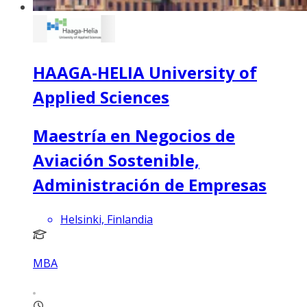
HAAGA-HELIA University of
Applied Sciences
Maestría en Negocios de
Aviación Sostenible,
Administración de Empresas
Helsinki, Finlandia
MBA