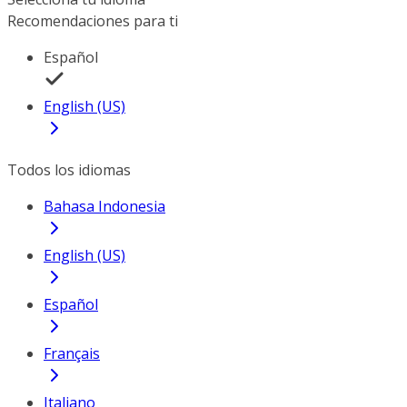
Recomendaciones para ti
Español
English (US)
Todos los idiomas
Bahasa Indonesia
English (US)
Español
Français
Italiano