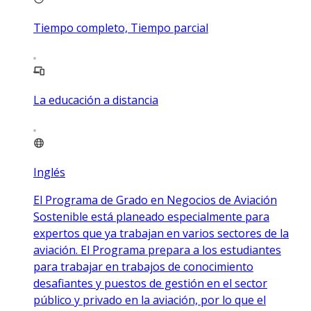
Tiempo completo, Tiempo parcial
La educación a distancia
Inglés
El Programa de Grado en Negocios de Aviación
Sostenible está planeado especialmente para
expertos que ya trabajan en varios sectores de la
aviación. El Programa prepara a los estudiantes
para trabajar en trabajos de conocimiento
desafiantes y puestos de gestión en el sector
público y privado en la aviación, por lo que el