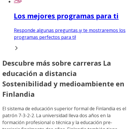
Los mejores programas para ti
Responde algunas preguntas ¡y te mostraremos los
programas perfectos para ti!
Descubre más sobre carreras La
educación a distancia
Sostenibilidad y medioambiente en
Finlandia
El sistema de educación superior formal de Finlandia es el
patrón 7-3-2-2. La universidad lleva dos años en la
formación profesional o técnica y la educación pre-