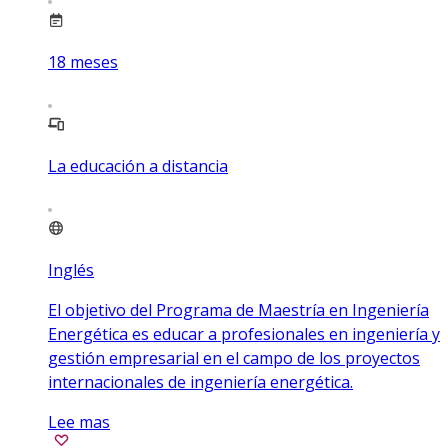
18
meses
La educación a distancia
Inglés
El objetivo del Programa de Maestría en Ingeniería
Energética es educar a profesionales en ingeniería y
gestión empresarial en el campo de los proyectos
internacionales de ingeniería energética.
Lee mas