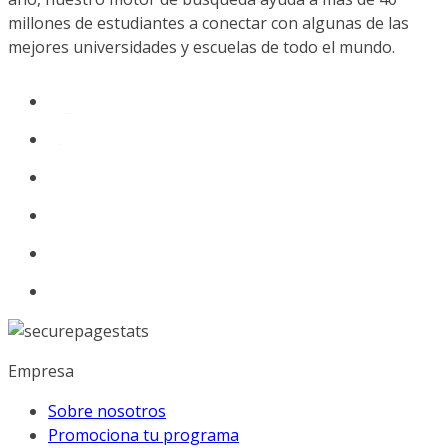
millones de estudiantes a conectar con algunas de las
mejores universidades y escuelas de todo el mundo.
Empresa
Sobre nosotros
Promociona tu programa