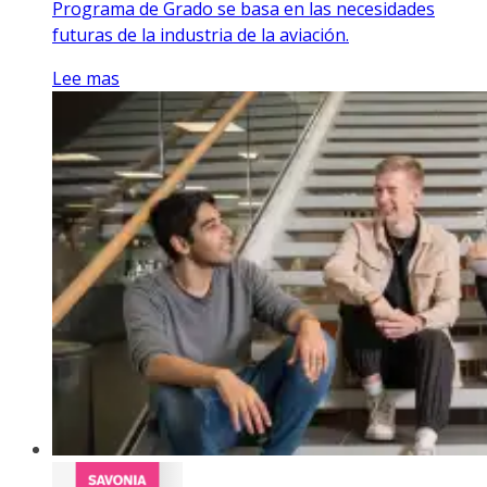
Programa de Grado se basa en las necesidades
futuras de la industria de la aviación.
Lee mas