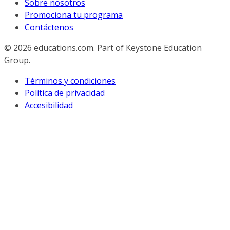
Sobre nosotros
Promociona tu programa
Contáctenos
© 2026
educations.com. Part of Keystone Education
Group.
Términos y condiciones
Política de privacidad
Accesibilidad