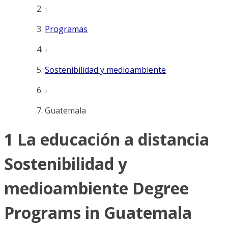
Programas
Sostenibilidad y medioambiente
Guatemala
1 La educación a distancia
Sostenibilidad y
medioambiente Degree
Programs in Guatemala