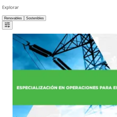
Explorar
Renovables
Sostenibles