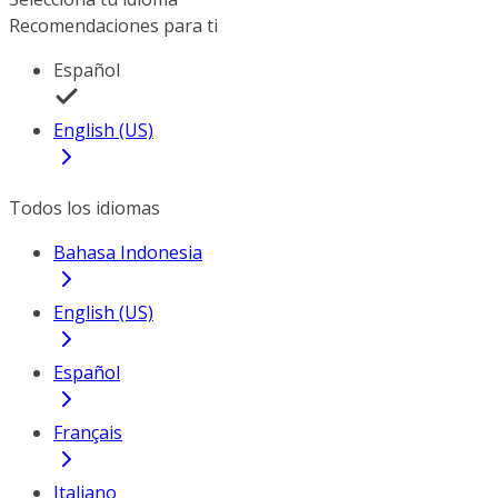
Recomendaciones para ti
Español
English (US)
Todos los idiomas
Bahasa Indonesia
English (US)
Español
Français
Italiano