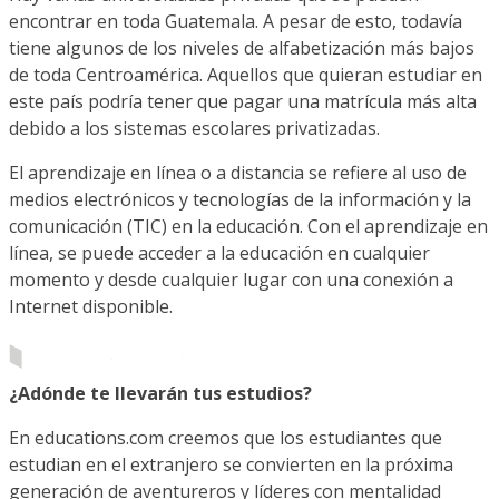
encontrar en toda Guatemala. A pesar de esto, todavía
tiene algunos de los niveles de alfabetización más bajos
de toda Centroamérica. Aquellos que quieran estudiar en
este país podría tener que pagar una matrícula más alta
debido a los sistemas escolares privatizadas.
El aprendizaje en línea o a distancia se refiere al uso de
medios electrónicos y tecnologías de la información y la
comunicación (TIC) en la educación. Con el aprendizaje en
línea, se puede acceder a la educación en cualquier
momento y desde cualquier lugar con una conexión a
Internet disponible.
¿Adónde te llevarán tus estudios?
En educations.com creemos que los estudiantes que
estudian en el extranjero se convierten en la próxima
generación de aventureros y líderes con mentalidad