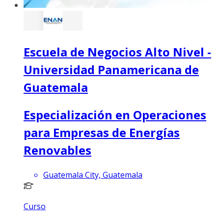
Escuela de Negocios Alto Nivel -
Universidad Panamericana de
Guatemala
Especialización en Operaciones
para Empresas de Energías
Renovables
Guatemala City, Guatemala
Curso