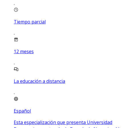
Tiempo parcial
12
meses
La educación a distancia
Español
Esta especialización que presenta Universidad