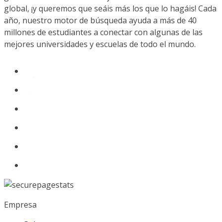
global, ¡y queremos que seáis más los que lo hagáis! Cada
año, nuestro motor de búsqueda ayuda a más de 40
millones de estudiantes a conectar con algunas de las
mejores universidades y escuelas de todo el mundo.
Empresa