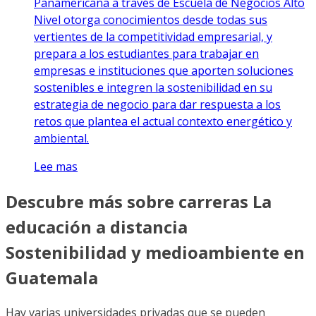
Panamericana a través de Escuela de Negocios Alto
Nivel otorga conocimientos desde todas sus
vertientes de la competitividad empresarial, y
prepara a los estudiantes para trabajar en
empresas e instituciones que aporten soluciones
sostenibles e integren la sostenibilidad en su
estrategia de negocio para dar respuesta a los
retos que plantea el actual contexto energético y
ambiental.
Lee mas
Descubre más sobre carreras La
educación a distancia
Sostenibilidad y medioambiente en
Guatemala
Hay varias universidades privadas que se pueden