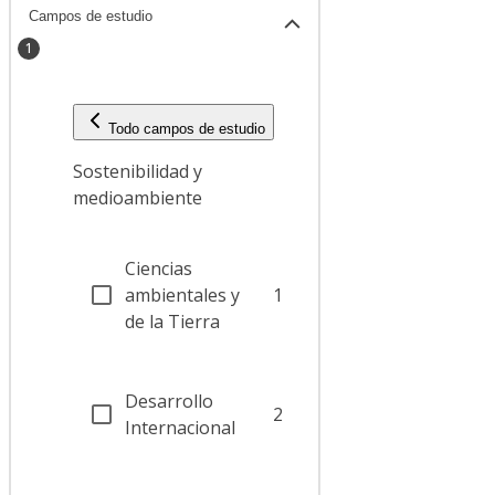
Campos de estudio
1
Todo campos de estudio
Sostenibilidad y
medioambiente
Ciencias
ambientales y
1
de la Tierra
Desarrollo
2
Internacional