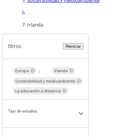
Sostenibilidad y medioambiente
Irlanda
filtros
Reiniciar
Europa
Irlanda
Sostenibilidad y medioambiente
La educación a distancia
Tipo de estudios