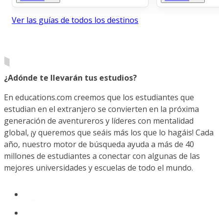
Ver las guías de todos los destinos
¿Adónde te llevarán tus estudios?
En educations.com creemos que los estudiantes que
estudian en el extranjero se convierten en la próxima
generación de aventureros y líderes con mentalidad
global, ¡y queremos que seáis más los que lo hagáis! Cada
año, nuestro motor de búsqueda ayuda a más de 40
millones de estudiantes a conectar con algunas de las
mejores universidades y escuelas de todo el mundo.