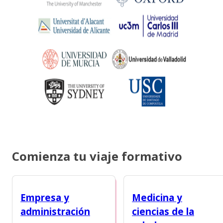
Comienza tu viaje formativo
Empresa y
Medicina y
administración
ciencias de la