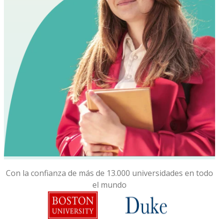
Con la confianza de más de 13.000 universidades en todo
el mundo