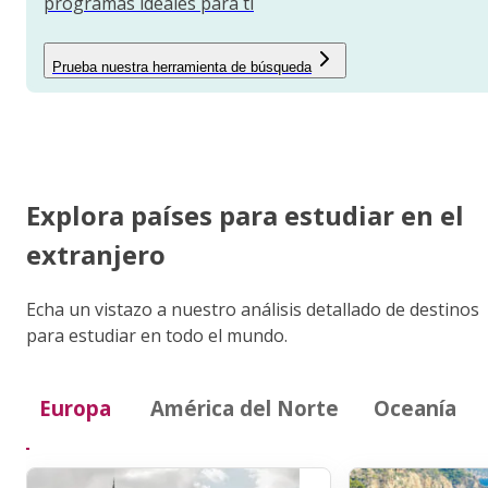
programas ideales para ti
Prueba nuestra herramienta de búsqueda
Explora países para estudiar en el
extranjero
Echa un vistazo a nuestro análisis detallado de destinos
para estudiar en todo el mundo.
Europa
América del Norte
Oceanía