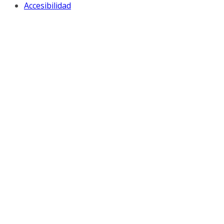
Accesibilidad