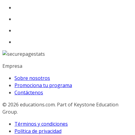
Empresa
Sobre nosotros
Promociona tu programa
Contáctenos
© 2026
educations.com. Part of Keystone Education
Group.
Términos y condiciones
Política de privacidad