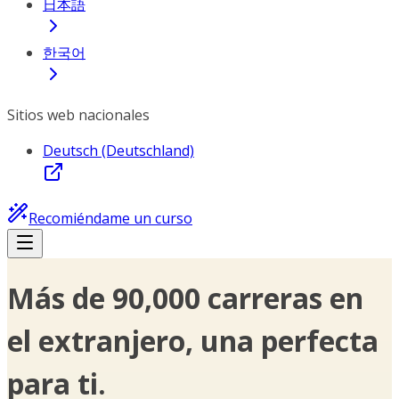
日本語
한국어
Sitios web nacionales
Deutsch (Deutschland)
Recomiéndame un curso
Más de 90,000 carreras en
el extranjero, una perfecta
para ti.