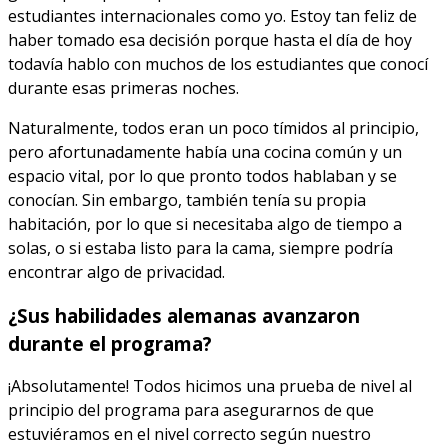
estudiantes internacionales como yo. Estoy tan feliz de
haber tomado esa decisión porque hasta el día de hoy
todavía hablo con muchos de los estudiantes que conocí
durante esas primeras noches.
Naturalmente, todos eran un poco tímidos al principio,
pero afortunadamente había una cocina común y un
espacio vital, por lo que pronto todos hablaban y se
conocían. Sin embargo, también tenía su propia
habitación, por lo que si necesitaba algo de tiempo a
solas, o si estaba listo para la cama, siempre podría
encontrar algo de privacidad.
¿Sus habilidades alemanas avanzaron
durante el programa?
¡Absolutamente! Todos hicimos una prueba de nivel al
principio del programa para asegurarnos de que
estuviéramos en el nivel correcto según nuestro