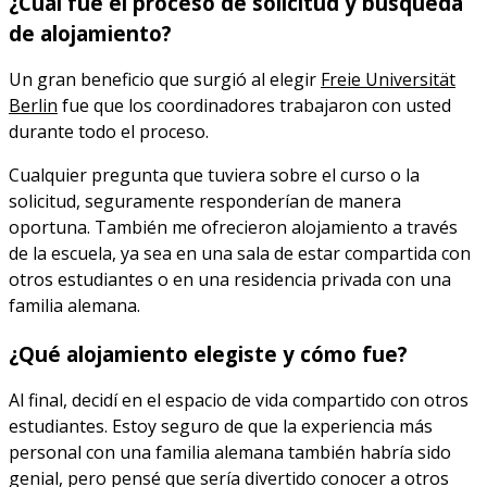
¿Cuál fue el proceso de solicitud y búsqueda
de alojamiento?
Un gran beneficio que surgió al elegir
Freie Universität
Berlin
fue que los coordinadores trabajaron con usted
durante todo el proceso.
Cualquier pregunta que tuviera sobre el curso o la
solicitud, seguramente responderían de manera
oportuna. También me ofrecieron alojamiento a través
de la escuela, ya sea en una sala de estar compartida con
otros estudiantes o en una residencia privada con una
familia alemana.
¿Qué alojamiento elegiste y cómo fue?
Al final, decidí en el espacio de vida compartido con otros
estudiantes. Estoy seguro de que la experiencia más
personal con una familia alemana también habría sido
genial, pero pensé que sería divertido conocer a otros