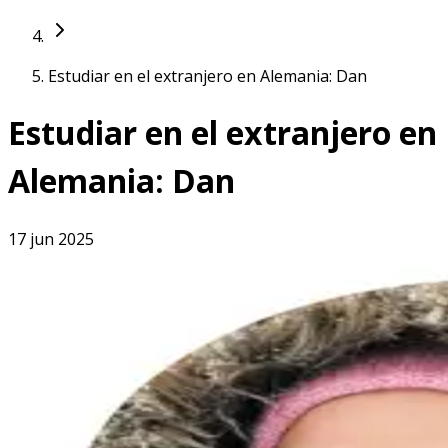
Estudiar en el extranjero en Alemania: Dan
Estudiar en el extranjero en
Alemania: Dan
17 jun 2025