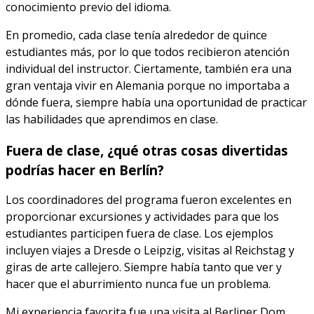
conocimiento previo del idioma.
En promedio, cada clase tenía alrededor de quince
estudiantes más, por lo que todos recibieron atención
individual del instructor. Ciertamente, también era una
gran ventaja vivir en Alemania porque no importaba a
dónde fuera, siempre había una oportunidad de practicar
las habilidades que aprendimos en clase.
Fuera de clase, ¿qué otras cosas divertidas
podrías hacer en Berlín?
Los coordinadores del programa fueron excelentes en
proporcionar excursiones y actividades para que los
estudiantes participen fuera de clase. Los ejemplos
incluyen viajes a Dresde o Leipzig, visitas al Reichstag y
giras de arte callejero. Siempre había tanto que ver y
hacer que el aburrimiento nunca fue un problema.
Mi experiencia favorita fue una visita al Berliner Dom,