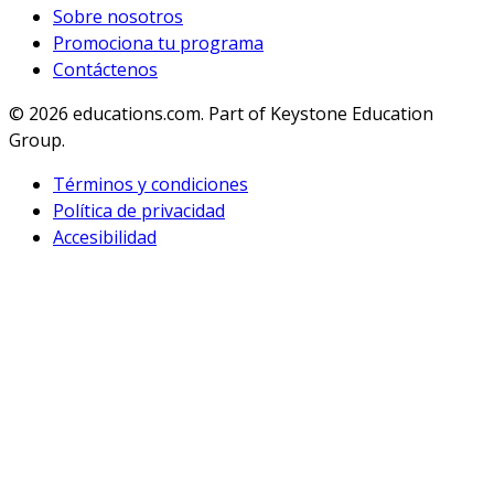
Sobre nosotros
Promociona tu programa
Contáctenos
© 2026
educations.com. Part of Keystone Education
Group.
Términos y condiciones
Política de privacidad
Accesibilidad