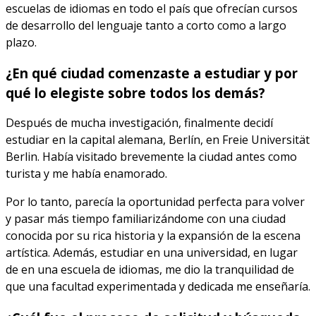
escuelas de idiomas en todo el país que ofrecían cursos
de desarrollo del lenguaje tanto a corto como a largo
plazo.
¿En qué ciudad comenzaste a estudiar y por
qué lo elegiste sobre todos los demás?
Después de mucha investigación, finalmente decidí
estudiar en la capital alemana, Berlín, en Freie Universität
Berlin. Había visitado brevemente la ciudad antes como
turista y me había enamorado.
Por lo tanto, parecía la oportunidad perfecta para volver
y pasar más tiempo familiarizándome con una ciudad
conocida por su rica historia y la expansión de la escena
artística. Además, estudiar en una universidad, en lugar
de en una escuela de idiomas, me dio la tranquilidad de
que una facultad experimentada y dedicada me enseñaría.