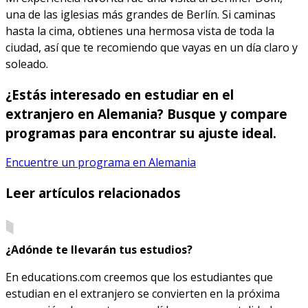
una de las iglesias más grandes de Berlín. Si caminas
hasta la cima, obtienes una hermosa vista de toda la
ciudad, así que te recomiendo que vayas en un día claro y
soleado.
¿Estás interesado en estudiar en el
extranjero en Alemania? Busque y compare
programas para encontrar su ajuste ideal.
Encuentre un programa en Alemania
Leer artículos relacionados
¿Adónde te llevarán tus estudios?
En educations.com creemos que los estudiantes que
estudian en el extranjero se convierten en la próxima