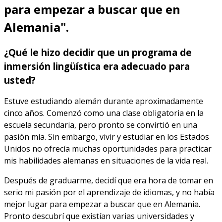
para empezar a buscar que en
Alemania".
¿Qué le hizo decidir que un programa de
inmersión lingüística era adecuado para
usted?
Estuve estudiando alemán durante aproximadamente
cinco años. Comenzó como una clase obligatoria en la
escuela secundaria, pero pronto se convirtió en una
pasión mía. Sin embargo, vivir y estudiar en los Estados
Unidos no ofrecía muchas oportunidades para practicar
mis habilidades alemanas en situaciones de la vida real.
Después de graduarme, decidí que era hora de tomar en
serio mi pasión por el aprendizaje de idiomas, y no había
mejor lugar para empezar a buscar que en Alemania.
Pronto descubrí que existían varias universidades y