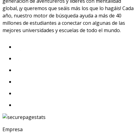
generación de aventureros y líderes con mentalidad
global, ¡y queremos que seáis más los que lo hagáis! Cada
año, nuestro motor de búsqueda ayuda a más de 40
millones de estudiantes a conectar con algunas de las
mejores universidades y escuelas de todo el mundo.
Empresa