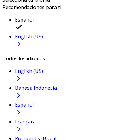
Recomendaciones para ti
Español
English (US)
Todos los idiomas
English (US)
Bahasa Indonesia
Español
Français
Português (Brasil)