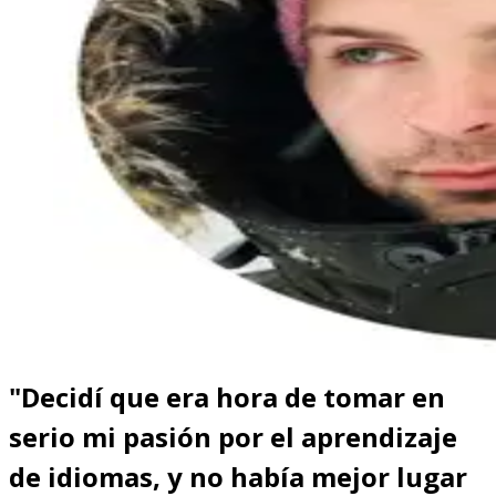
"Decidí que era hora de tomar en
serio mi pasión por el aprendizaje
de idiomas, y no había mejor lugar