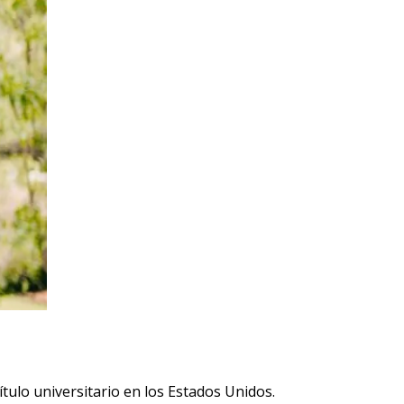
ítulo universitario en los Estados Unidos.