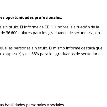
res oportunidades profesionales.
sin título. El
Informe de EE. UU. sobre la situación de la
 de 36.600 dólares para los graduados de secundaria, en
que las personas sin título. El mismo informe destaca que
 (o superior) y del 68% para los graduados de secundaria.
as habilidades personales y sociales.